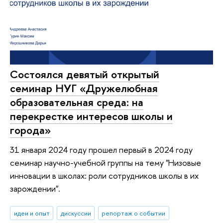
Состоялся девятый открытый
семинар НУГ «Дружелюбная
образовательная среда: на
перекрестке интересов школы и
города»
31 января 2024 году прошел первый в 2024 году
семинар научно-учебной группы на тему "Низовые
инновации в школах: роли сотрудников школы в их
зарождении".
идеи и опыт
дискуссии
репортаж о событии