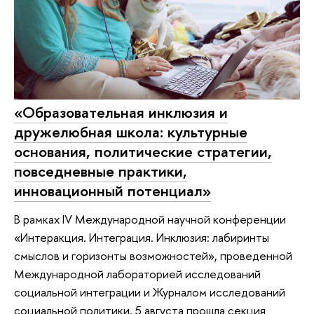
«Образовательная инклюзия и
дружелюбная школа: культурные
основания, политические стратегии,
повседневные практики,
инновационный потенциал»
В рамках IV Международной научной конференции
«Интеракция. Интеграция. Инклюзия: лабиринты
смыслов и горизонты возможностей», проведенной
Международной лабораторией исследований
социальной интеграции и Журналом исследований
социальной политики, 5 августа прошла секция