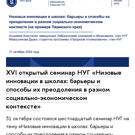
XVI открытый семинар НУГ «Низовые
инновации в школах: барьеры и
способы их преодоления в разном
социально-экономическом
контексте»
31 октября состоялся шестнадцатый семинар НУГ на
тему «Низовые инновации в школах: барьеры и
способы их преодоления в разном социально-