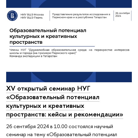
XV открытый семинар НУГ
«Образовательный потенциал
культурных и креативных
пространств: кейсы и рекомендации»
26 сентября 2024 в 10.00 состоялся научный
семинар на тему «Образовательный потенциал