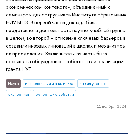
экономическом контексте», объединенный с
семинаром для сотрудников Института образования
НИУ ВШЭ. В первой части доклада была
представлена деятельность научно-учебной группы
в целом, во второй – описание ключевых барьеров в
создании низовых инноваций в школах и механизмов
их преодоления. Заключительная часть была
посвящена обсуждению особенностей реализации
гранта НУГ.
Наука
исследования и аналитика
взгляд ученого
экспертиза
репортаж о событии
11 ноября 2024