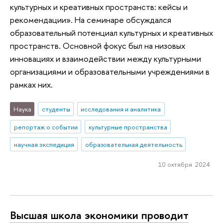
культурных и креативных пространств: кейсы и
рекомендации». На семинаре обсуждался
образовательный потенциал культурных и креативных
пространств. Основной фокус был на низовых
инновациях и взаимодействии между культурными
организациями и образовательными учреждениями в
рамках них.
Наука
студенты
исследования и аналитика
репортаж о событии
культурные пространства
научная экспедиция
образовательная деятельность
10 октября 2024
Высшая школа экономики проводит