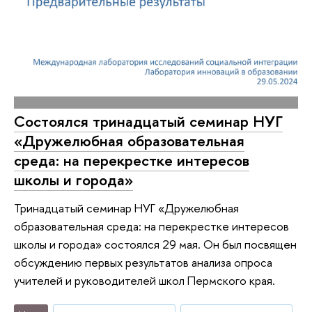
Состоялся тринадцатый семинар НУГ
«Дружелюбная образовательная
среда: на перекрестке интересов
школы и города»
Тринадцатый семинар НУГ «Дружелюбная
образовательная среда: на перекрестке интересов
школы и города» состоялся 29 мая. Он был посвящен
обсуждению первых результатов анализа опроса
учителей и руководителей школ Пермского края.