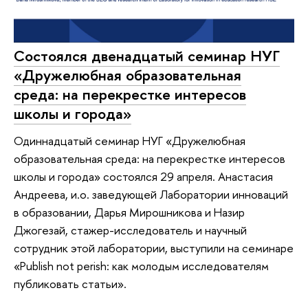
Состоялся двенадцатый семинар НУГ
«Дружелюбная образовательная
среда: на перекрестке интересов
школы и города»
Одиннадцатый семинар НУГ «Дружелюбная
образовательная среда: на перекрестке интересов
школы и города» состоялся 29 апреля. Анастасия
Андреева, и.о. заведующей Лаборатории инноваций
в образовании, Дарья Мирошникова и Назир
Джогезай, стажер-исследователь и научный
сотрудник этой лаборатории, выступили на семинаре
«Publish not perish: как молодым исследователям
публиковать статьи».