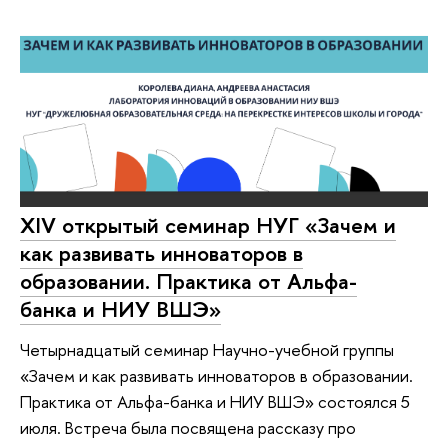
XIV открытый семинар НУГ «Зачем и
как развивать инноваторов в
образовании. Практика от Альфа-
банка и НИУ ВШЭ»
Четырнадцатый семинар Научно-учебной группы
«Зачем и как развивать инноваторов в образовании.
Практика от Альфа-банка и НИУ ВШЭ» состоялся 5
июля. Встреча была посвящена рассказу про