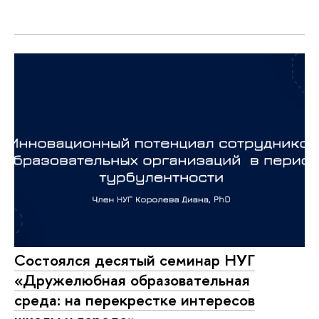
Состоялся десятый семинар НУГ
«Дружелюбная образовательная
среда: на перекрестке интересов