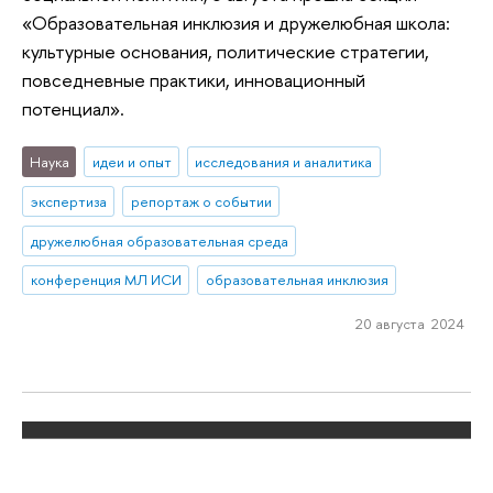
«Образовательная инклюзия и дружелюбная школа:
культурные основания, политические стратегии,
повседневные практики, инновационный
потенциал».
Наука
идеи и опыт
исследования и аналитика
экспертиза
репортаж о событии
дружелюбная образовательная среда
конференция МЛ ИСИ
образовательная инклюзия
20 августа 2024