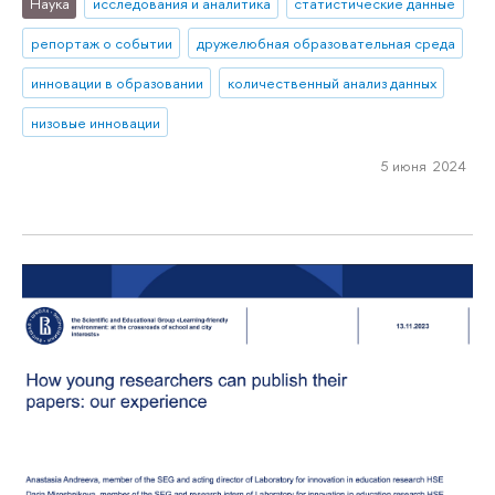
Наука
исследования и аналитика
статистические данные
репортаж о событии
дружелюбная образовательная среда
инновации в образовании
количественный анализ данных
низовые инновации
5 июня 2024