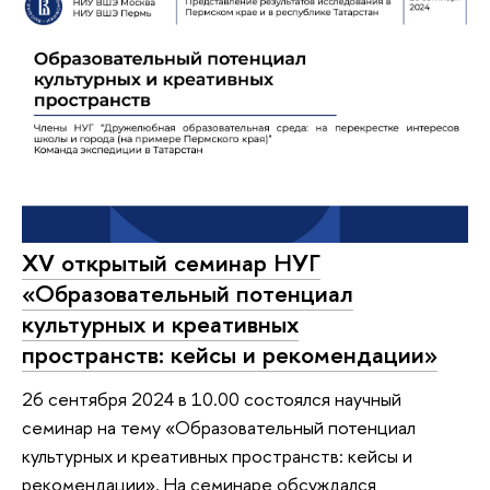
XV открытый семинар НУГ
«Образовательный потенциал
культурных и креативных
пространств: кейсы и рекомендации»
26 сентября 2024 в 10.00 состоялся научный
семинар на тему «Образовательный потенциал
культурных и креативных пространств: кейсы и
рекомендации». На семинаре обсуждался