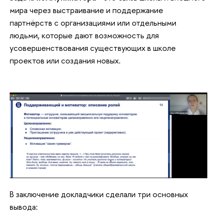
мира через выстраивание и поддержание
партнёрств с организациями или отдельными
людьми, которые дают возможность для
усовершенствования существующих в школе
проектов или создания новых.
В заключение докладчики сделали три основных
вывода: