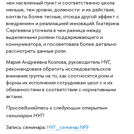
чем населенный пункт и соответственно школа
меньше, тем уровни, должности и их действия,
контакты более тесные, отсюда другой эффект с
внедрением и реализацией инноваций. Екатерина
Сергеевна уточнила в чем разница между
выделенными ролями поддерживающего и
коммуникатора, и посоветовала более детально
рассмотреть данные роли.
Мария Андреевна Козлова, руководитель НУГ,
рекомендовала обратить исследовательское
внимание группы на то, как соотносятся роли и
формы их исполнения сотрудникам школ с и их
обязанностями в соответствии с нормативными
актами.
Присоединяйтесь к следующим открытым
семинарам НУГ!
Запись семинара:
НУГ_семинар №9