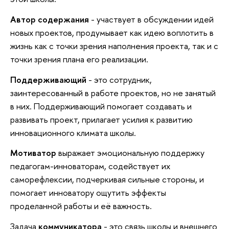
Автор содержания
- участвует в обсуждении идей
новых проектов, продумывает как идею воплотить в
жизнь как с точки зрения наполнения проекта, так и с
точки зрения плана его реализации.
Поддерживающий
- это сотрудник,
заинтересованный в работе проектов, но не занятый
в них. Поддерживающий помогает создавать и
развивать проект, прилагает усилия к развитию
инновационного климата школы.
Мотиватор
выражает эмоциональную поддержку
педагогам-инноваторам, содействует их
саморефлексии, подчеркивая сильные стороны, и
помогает инноватору ощутить эффекты
проделанной работы и её важность.
Задача
коммуникатора
- это связь школы и внешнего