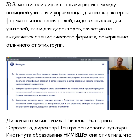
3) Заместители директоров мигрируют между
позицией учителя и управленца: для них характерны
форматы выполнения ролей, выделенных как для
учителей, так и для директоров, зачастую не
выделяется специфического формата, совершенно
отличного от этих групп.
Дискусантом выступила Павленко Екатерина
Сергеевна, директор Центра социологии культуры
Института образования НИУ ВШЭ, она отметила, что