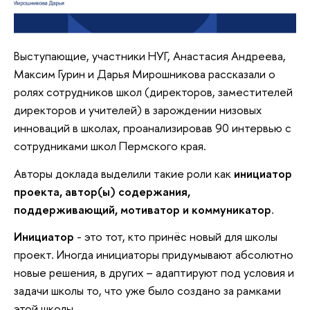
Выступающие, участники НУГ, Анастасия Андреева,
Максим Гурин и Дарья Мирошникова рассказали о
ролях сотрудников школ (директоров, заместителей
директоров и учителей) в зарождении низовых
инноваций в школах, проанализировав 90 интервью с
сотрудниками школ Пермского края.
Авторы доклада выделили такие роли как
инициатор
проекта, автор(ы) содержания,
поддерживающий, мотиватор и коммуникатор
.
Инициатор
- это тот, кто принёс новый для школы
проект. Иногда инициаторы придумывают абсолютно
новые решения, в других – адаптируют под условия и
задачи школы то, что уже было создано за рамками
этой школы.