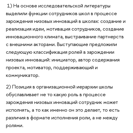
1) На основе исследовательской литературы
выделили функции сотрудников школ в процессе
зарождения низовых инноваций в школах: создание и
реализация идеи, мотивация сотрудников, создание
инновационного климата, выстраивание партнерств
с внешними акторами. Выступающие предложили
следующую классификация ролей в зарождении
низовых инноваций: инициатор, автор содержания
проекта, мотиватор, поддерживающий и
коммуникатор.
2) Позиция в организационной иерархии школы
обуславливает не то какую роль в процессе
зарождения низовых инноваций сотрудник может
исполнять, а то как именно он это делает, то есть
различия в формате исполнения роли, а не между
ролями.