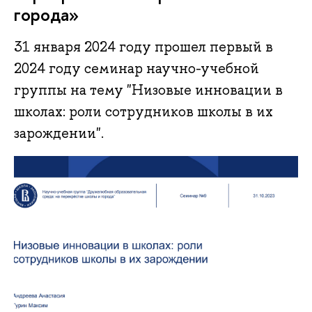
города»
31 января 2024 году прошел первый в
2024 году семинар научно-учебной
группы на тему "Низовые инновации в
школах: роли сотрудников школы в их
зарождении".