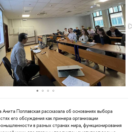
а Анита Поплавская рассказала об основаниях выбора
стях его обсуждения как примера организации
ромышленности в разных странах мира, функционирования