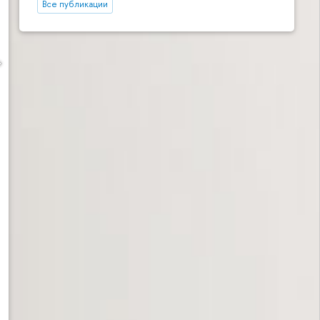
Все публикации