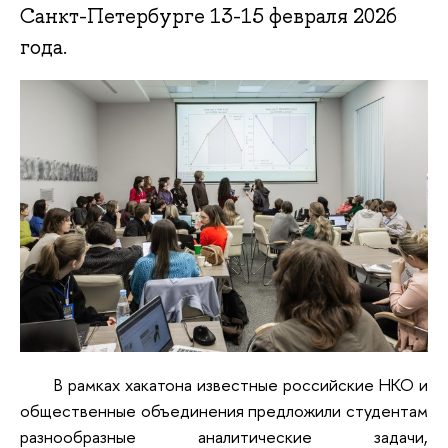
Санкт-Петербурге 13-15 февраля 2026
года.
В рамках хакатона известные российские НКО и
общественные объединения предложили студентам
разнообразные аналитические задачи,