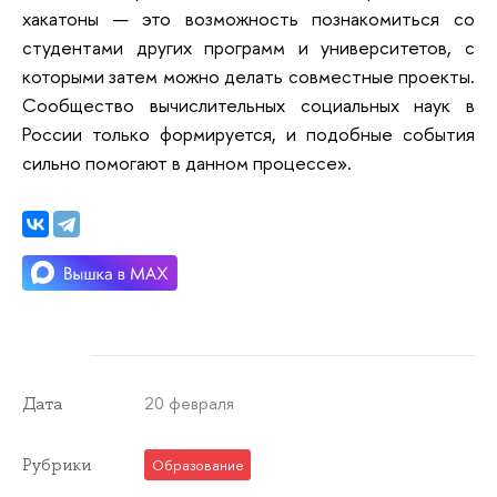
хакатоны — это возможность познакомиться со
студентами других программ и университетов, с
которыми затем можно делать совместные проекты.
Сообщество вычислительных социальных наук в
России только формируется, и подобные события
сильно помогают в данном процессе».
20 февраля
Дата
Рубрики
Образование