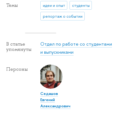
Темы
идеи и опыт
студенты
репортаж о событии
Отдел по работе со студентами
В статье
упомянуты
и выпускниками
Персоны
Седашов
Евгений
Александрович