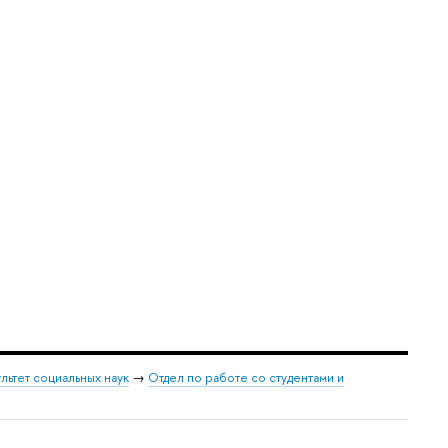
льтет социальных наук
→
Отдел по работе со студентами и