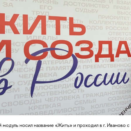
 модуль носил название «Жить» и проходил в г. Иваново с 