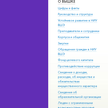
О ВЫШКЕ
Цифры и факты
Руководство и структура
Устойчивое развитие в НИУ
ВШЭ
Преподаватели и сотрудники
Корпуса и общежития
Закупки
Обращения граждан в НИУ
ВШЭ
Фонд целевого капитала
Противодействие коррупции
Сведения о доходах,
расходах, об имуществе и
обязательствах
имущественного характера
Сведения об
образовательной организации
Людям с ограниченными
возможностями здоровья