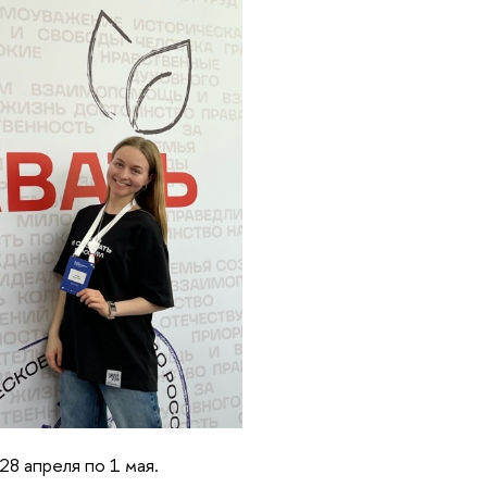
28 апреля по 1 мая.