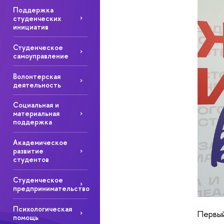
Поддержка
студенческих
инициатив
Студенческое
самоуправление
Волонтерская
деятельность
Социальная и
материальная
поддержка
Академическое
развитие
студентов
Студенческое
предпринимательство
Психологическая
Первый
помощь