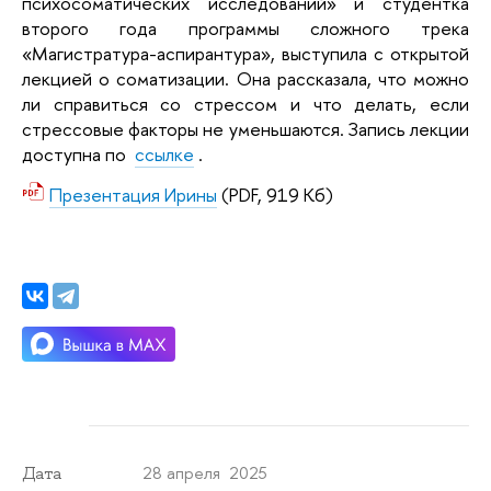
психосоматических исследований» и студентка
второго года программы сложного трека
«Магистратура-аспирантура», выступила с открытой
лекцией о соматизации. Она рассказала, что можно
ли справиться со стрессом и что делать, если
стрессовые факторы не уменьшаются. Запись лекции
доступна по
ссылке
.
Презентация Ирины
(PDF, 919 Кб)
28 апреля 2025
Дата