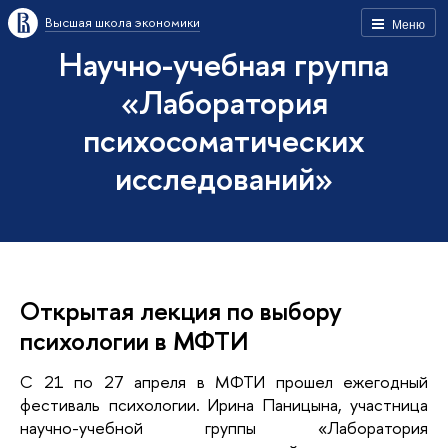
Высшая школа экономики
Меню
Научно-учебная группа
«Лаборатория
психосоматических
исследований»
Открытая лекция по выбору
психологии в МФТИ
С 21 по 27 апреля в МФТИ прошел ежегодный
фестиваль психологии. Ирина Паницына, участница
научно-учебной группы «Лаборатория