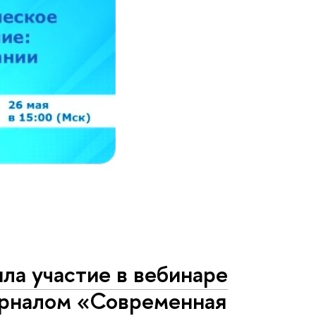
ла участие в вебинаре
урналом «Современная