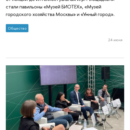
стали павильоны «Музей БИОТЕХ», «Музей
городского хозяйства Москвы» и «Умный город».
Общество
24 июня