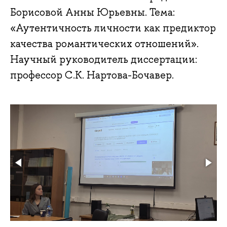
Борисовой Анны Юрьевны. Тема:
«Аутентичность личности как предиктор
качества романтических отношений».
Научный руководитель диссертации:
профессор С.К. Нартова-Бочавер.