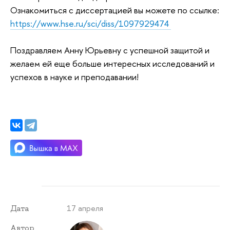
Ознакомиться с диссертацией вы можете по ссылке:
https://www.hse.ru/sci/diss/1097929474
Поздравляем Анну Юрьевну с успешной защитой и
желаем ей еще больше интересных исследований и
успехов в науке и преподавании!
17 апреля
Дата
Автор