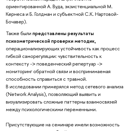
ориентированной А. Вуда, экзистенциальной М.
Кернеса и Б. Голдман и субъектной С.К. Нартовой-
Бочавер).
Также были
представлены результаты
психометрической проверки методик,
операционализирующих устойчивость как процесс
гибкой саморегуляции: чувствительность к
контексту -> поведенческий репертуар ->
мониторинг обратной связи и воспринимаемая
способность справиться с травмой.
В исследовании примерялся метод сетевого анализа
(Network Analysis), позволяющий выявить и
визуализировать сложные паттерны взаимосвязей
между психологическими переменными.
Присутствующие на семинаре имели возможность