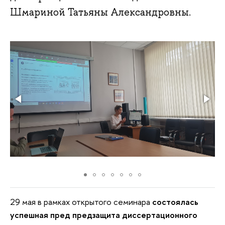
Шмариной Татьяны Александровны.
29 мая в рамках открытого семинара
состоялась
успешная пред предзащита диссертационного