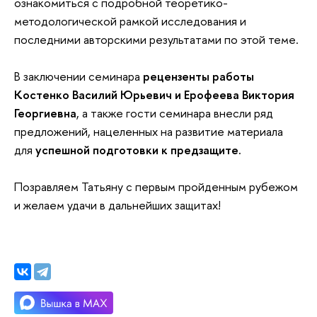
ознакомиться с подробной теоретико-
методологической рамкой исследования и
последними авторскими результатами по этой теме.
В заключении семинара
рецензенты работы
Костенко Василий Юрьевич и Ерофеева Виктория
Георгиевна
, а также гости семинара внесли ряд
предложений, нацеленных на развитие материала
для
успешной подготовки к предзащите.
Позравляем Татьяну с первым пройденным рубежом
и желаем удачи в дальнейших защитах!