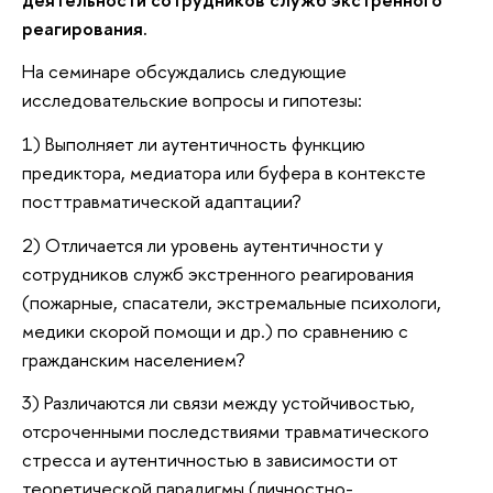
реагирования.
На семинаре обсуждались следующие
исследовательские вопросы и гипотезы:
1) Выполняет ли аутентичность функцию
предиктора, медиатора или буфера в контексте
посттравматической адаптации?
2) Отличается ли уровень аутентичности у
сотрудников служб экстренного реагирования
(пожарные, спасатели, экстремальные психологи,
медики скорой помощи и др.) по сравнению с
гражданским населением?
3) Различаются ли связи между устойчивостью,
отсроченными последствиями травматического
стресса и аутентичностью в зависимости от
теоретической парадигмы (личностно-