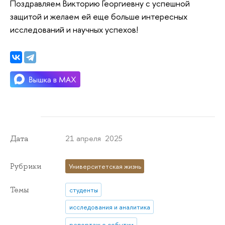
Поздравляем Викторию Георгиевну с успешной
защитой и желаем ей еще больше интересных
исследований и научных успехов!
21 апреля 2025
Дата
Рубрики
Университетская жизнь
Темы
студенты
исследования и аналитика
репортаж о событии