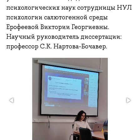
психологических наук сотрудницы НУЛ
психологии салютогенной среды
Ерофеевой Виктории Георгиевны.
Научный руководитель диссертации:
профессор С.К. Нартова-Бочавер.