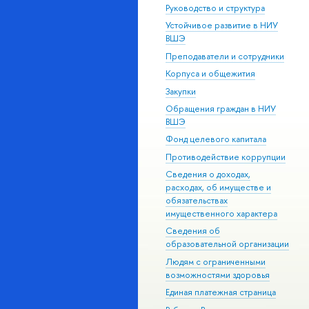
Руководство и структура
Устойчивое развитие в НИУ
ВШЭ
Преподаватели и сотрудники
Корпуса и общежития
Закупки
Обращения граждан в НИУ
ВШЭ
Фонд целевого капитала
Противодействие коррупции
Сведения о доходах,
расходах, об имуществе и
обязательствах
имущественного характера
Сведения об
образовательной организации
Людям с ограниченными
возможностями здоровья
Единая платежная страница