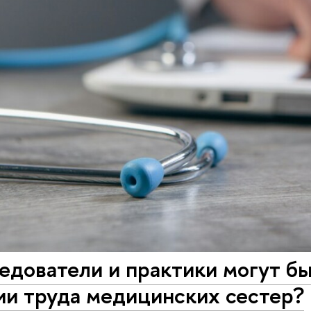
едователи и практики могут бы
ии труда медицинских сестер?