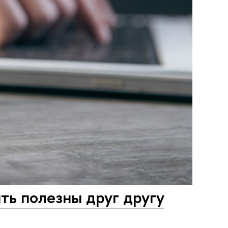
ть полезны друг другу