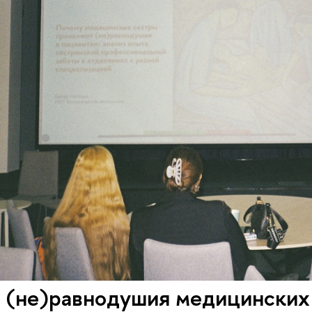
 (не)равнодушия медицинских