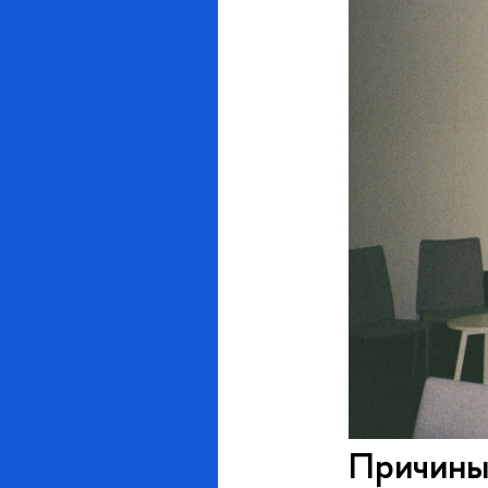
Причины