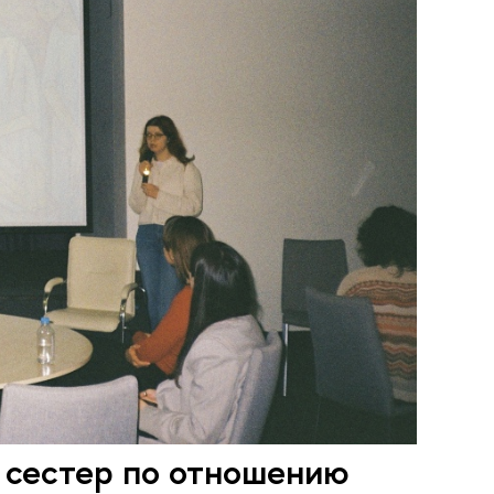
 сестер по отношению