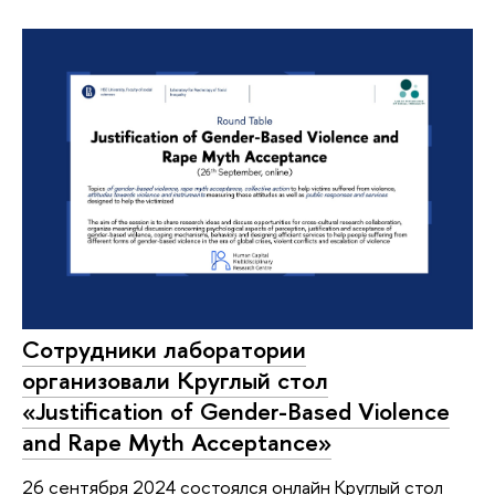
Сотрудники лаборатории
организовали Круглый стол
«Justification of Gender-Based Violence
and Rape Myth Acceptance»
26 сентября 2024 состоялся онлайн Круглый стол