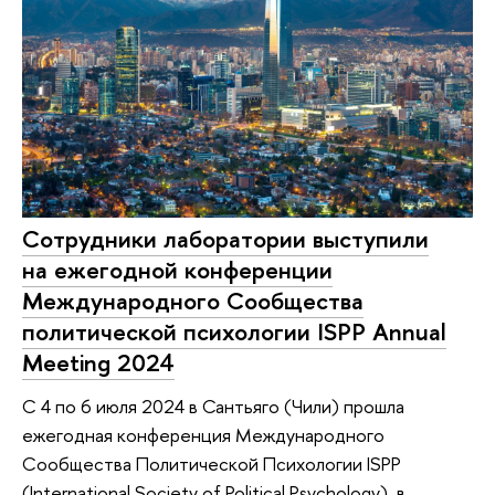
Сотрудники лаборатории выступили
на ежегодной конференции
Международного Сообщества
политической психологии ISPP Annual
Meeting 2024
С 4 по 6 июля 2024 в Сантьяго (Чили) прошла
ежегодная конференция Международного
Сообщества Политической Психологии ISPP
(International Society of Political Psychology), в