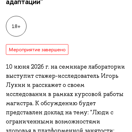
адаптации"
18+
Мероприятие завершено
10 июня 2026 г. на семинаре лаборатории
ыступит стажер-исследователь Игорь
Лукин и расскажет о своем
исследовании в рамках курсовой работы
магистра. К обсуждению будет
представлен доклад на тему: "Люди с
ограниченными возможностями
здоровья в платформенной занятости: