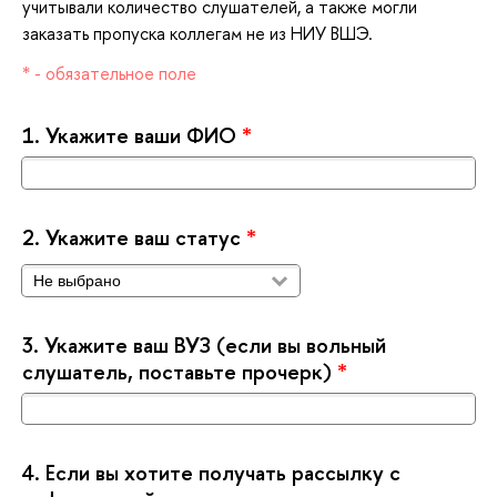
учитывали количество слушателей, а также могли
заказать пропуска коллегам не из НИУ ВШЭ.
* - обязательное поле
1.
Укажите ваши ФИО
*
2.
Укажите ваш статус
*
3.
Укажите ваш ВУЗ (если вы вольный
слушатель, поставьте прочерк)
*
4.
Если вы хотите получать рассылку с