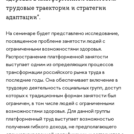
трудовые траектории и стратегии
адаптации".
На семинаре будет представлено исследование,
посвященное проблеме занятости людей с
ограниченными возможностями здоровья.
Распространение платформенной занятости
ыступает одним из определяющих процессо
трансформации российского рынка труда
последние годы. Она обеспечивает включение
трудовую деятельность социальных групп, доступ
которых к традиционным формам занятости был
ограничен, в том числе людей с ограниченными
озможностями здоровья. Для данной группы
платформенный труд выступает возможностью
получения гибкого дохода, не предполагающего