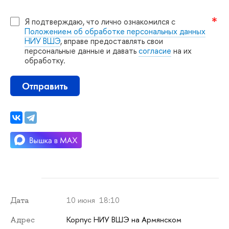
Я подтверждаю, что лично ознакомился с
Положением об обработке персональных данных
НИУ ВШЭ
, вправе предоставлять свои
персональные данные и давать
согласие
на их
обработку.
Отправить
10 июня 18:10
Дата
Корпус НИУ ВШЭ на Армянском
Адрес