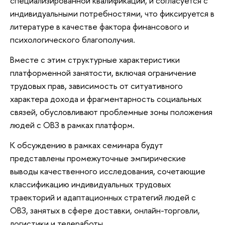
специализированной квалификации, и согласуется с
индивидуальными потребностями, что фиксируется
литературе в качестве фактора финансового и
психологического благополучия.
месте с этим структурные характеристики
платформенной занятости, включая ограничение
трудовых прав, зависимость от ситуативного
характера дохода и фрагментарность социальных
связей, обусловливают проблемные зоны положения
людей с ОВЗ в рамках платформ.
К обсуждению в рамках семинара будут
представлены промежуточные эмпирические
ыводы качественного исследования, сочетающие
классификацию индивидуальных трудовых
траекторий и адаптационных стратегий людей с
ОВЗ, занятых в сфере доставки, онлайн-торговли,
логистики и телеработы.