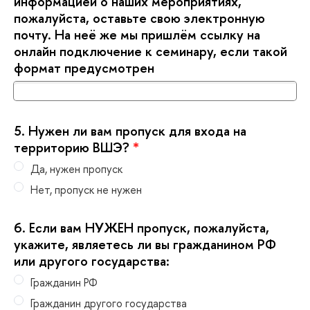
информацией о наших мероприятиях,
пожалуйста, оставьте свою электронную
почту. На неё же мы пришлём ссылку на
онлайн подключение к семинару, если такой
формат предусмотрен
5.
Нужен ли вам пропуск для входа на
территорию ВШЭ?
*
Да, нужен пропуск
Нет, пропуск не нужен
6.
Если вам НУЖЕН пропуск, пожалуйста,
укажите, являетесь ли вы гражданином РФ
или другого государства:
Гражданин РФ
Гражданин другого государства