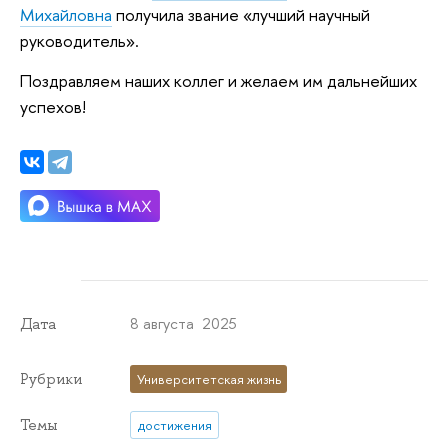
Михайловна
получила звание «лучший научный
руководитель».
Поздравляем наших коллег и желаем им дальнейших
успехов!
8 августа 2025
Дата
Рубрики
Университетская жизнь
Темы
достижения