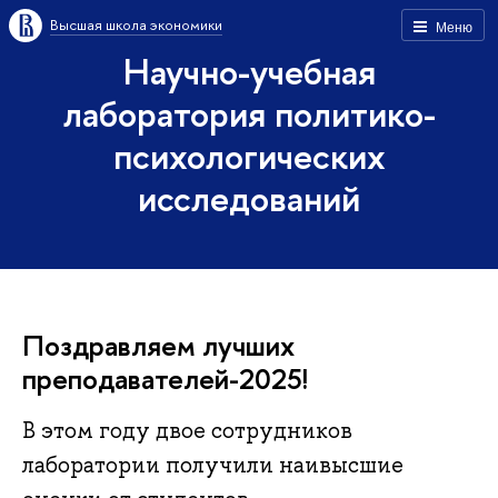
Высшая школа экономики
Меню
Научно-учебная
лаборатория политико-
психологических
исследований
Поздравляем лучших
преподавателей-2025!
В этом году двое сотрудников
лаборатории получили наивысшие