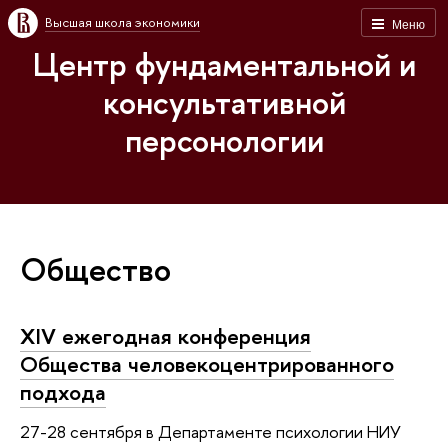
Высшая школа экономики
Меню
Центр фундаментальной и
консультативной
персонологии
Общество
XIV ежегодная конференция
Общества человекоцентрированного
подхода
27-28 сентября в Департаменте психологии НИУ