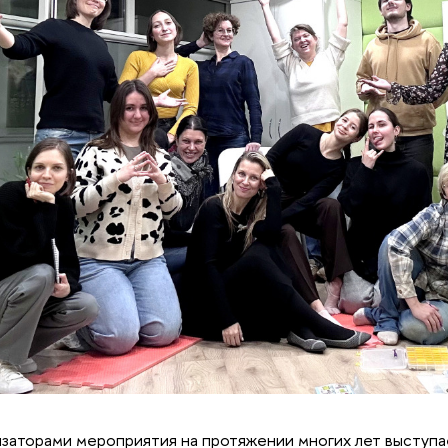
заторами мероприятия на протяжении многих лет выступ