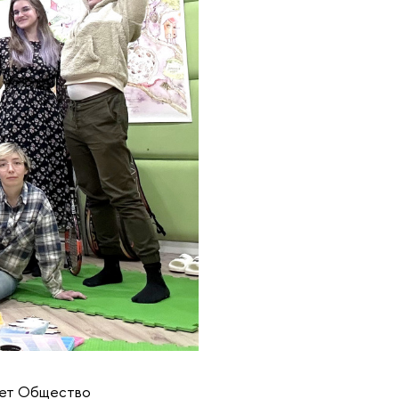
ает Общество