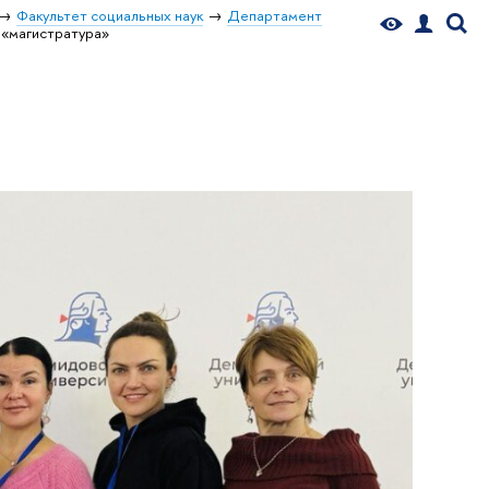
Факультет социальных наук
Департамент
 «магистратура»