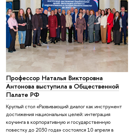
Профессор Наталья Викторовна
Антонова выступила в Общественной
Палате РФ
Круглый стол «Развивающий диалог как инструмент
достижения национальных целей: интеграция
коучинга в корпоративную и государственную
повестку до 2030 года» состоялся 10 апреля в