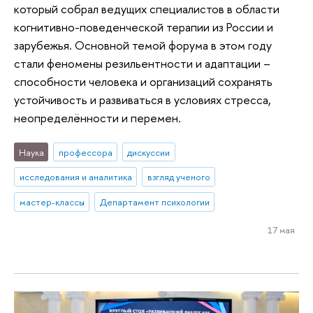
который собрал ведущих специалистов в области
когнитивно-поведенческой терапии из России и
зарубежья. Основной темой форума в этом году
стали феномены резильентности и адаптации –
способности человека и организаций сохранять
устойчивость и развиваться в условиях стресса,
неопределённости и перемен.
Наука
профессора
дискуссии
исследования и аналитика
взгляд ученого
мастер-классы
Департамент психологии
17 мая