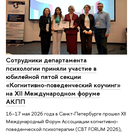
Сотрудники департамента
психологии приняли участие в
юбилейной пятой секции
«Когнитивно-поведенческий коучинг»
на XII Международном форуме
АКПП
16–17 мая 2026 года в Санкт-Петербурге прошел XII
Международный Форум Ассоциации когнитивно-
поведенческой психотерапии (CBT FORUM 2026),