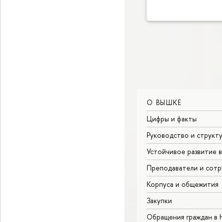
О ВЫШКЕ
Цифры и факты
Руководство и структ
Устойчивое развитие 
Преподаватели и сотр
Корпуса и общежития
Закупки
Обращения граждан в