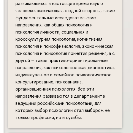
развивающихся в настоящее время наук о
человеке, включающая, с одной стороны, такие
фундаментальные исследовательские
направления, как общая психология и
психология личности, социальная и
кросскультурная психология, когнитивная
психология и психофизиология, экономическая
психология и психология принятия решения, а с
другой – такие практико-ориентированные
направления, как психологическая диагностика,
индивидуальное и семейное психологическое
консультирование, психоанализ,
организационная психология. Все эти
направления развиваются в департаменте
ведущими российскими психологами, для
которых выбор психологии стал выбором не
только профессии, но и судьбы.