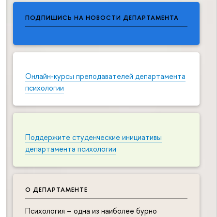
ПОДПИШИСЬ НА НОВОСТИ ДЕПАРТАМЕНТА
Онлайн-курсы преподавателей департамента
психологии
Поддержите студенческие инициативы
департамента психологии
О ДЕПАРТАМЕНТЕ
Психология – одна из наиболее бурно