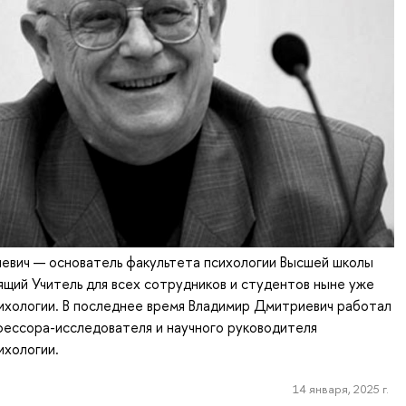
евич — основатель факультета психологии Высшей школы
ящий Учитель для всех сотрудников и студентов ныне уже
ихологии. В последнее время Владимир Дмитриевич работал
фессора-исследователя и научного руководителя
ихологии.
14 января, 2025 г.