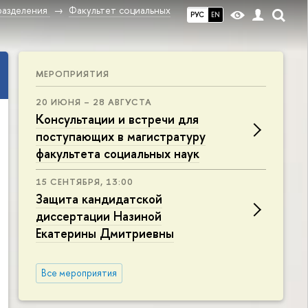
разделения
Факультет социальных
РУС
EN
МЕРОПРИЯТИЯ
20 ИЮНЯ – 28 АВГУСТА
Консультации и встречи для
поступающих в магистратуру
факультета социальных наук
15 СЕНТЯБРЯ, 13:00
Защита кандидатской
диссертации Назиной
Екатерины Дмитриевны
Все мероприятия