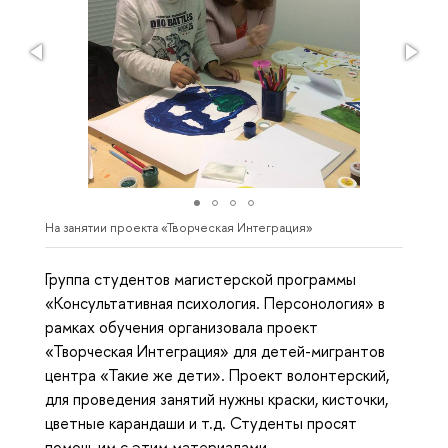
На занятии проекта «Творческая Интеграция»
Группа студентов магистерской программы
«Консультативная психология. Персонология» в
рамках обучения организовала проект
«Творческая Интеграция» для детей-мигрантов
центра «Такие же дети». Проект волонтерский,
для проведения занятий нужны краски, кисточки,
цветные карандаши и т.д. Студенты просят
помочь им с этим материалами.