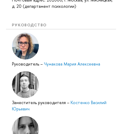
д. 20 (департамент психологии)
РУКОВОДСТВО
Руководитель
–
Чумакова Мария Алексеевна
Заместитель руководителя
–
Костенко Василий
Юрьевич