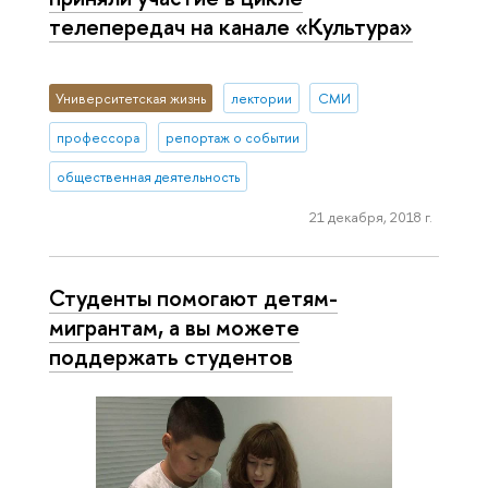
телепередач на канале «Культура»
Университетская жизнь
лектории
СМИ
профессора
репортаж о событии
общественная деятельность
21 декабря, 2018 г.
Студенты помогают детям-
мигрантам, а вы можете
поддержать студентов