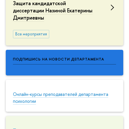
Защита кандидатской
диссертации Назиной Екатерины
Дмитриевны
Все мероприятия
ПОДПИШИСЬ НА НОВОСТИ ДЕПАРТАМЕНТА
Онлайн-курсы преподавателей департамента
психологии