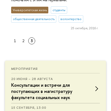
Университетская жизнь
студенты
общественная деятельность
волонтерство
25 октября, 2016 г.
1
2
3
МЕРОПРИЯТИЯ
20 ИЮНЯ – 28 АВГУСТА
Консультации и встречи для
поступающих в магистратуру
факультета социальных наук
15 СЕНТЯБРЯ, 13:00