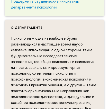
Поддержите студенческие инициативы
департамента психологии
О ДЕПАРТАМЕНТЕ
Психология – одна из наиболее бурно
развивающихся в настоящее время наук о
человеке, включающая, с одной стороны, такие
фундаментальные исследовательские
направления, как общая психология и психология
личности, социальная и кросскультурная
психология, когнитивная психология и
психофизиология, экономическая психология и
психология принятия решения, а с другой – такие
практико-ориентированные направления, как
психологическая диагностика, индивидуальное и
семейное психологическое консультирование,
психоанализ, организационная психология. Все