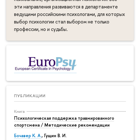
эти направления развиваются в департаменте
ведущими российскими психологами, для которых
выбор психологии стал выбором не только
профессии, но и судьбы.
ПУБЛИКАЦИИ
Книга
Психологическая поддержка травмированного
спортсмена / Методические рекомендации
Бочавер К. А.
, Гущин В. И.