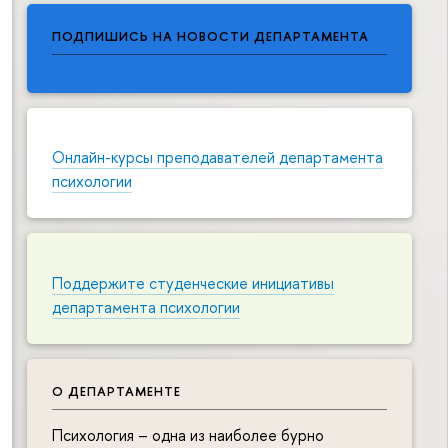
ПОДПИШИСЬ НА НОВОСТИ ДЕПАРТАМЕНТА
Онлайн-курсы преподавателей департамента
психологии
Поддержите студенческие инициативы
департамента психологии
О ДЕПАРТАМЕНТЕ
Психология – одна из наиболее бурно