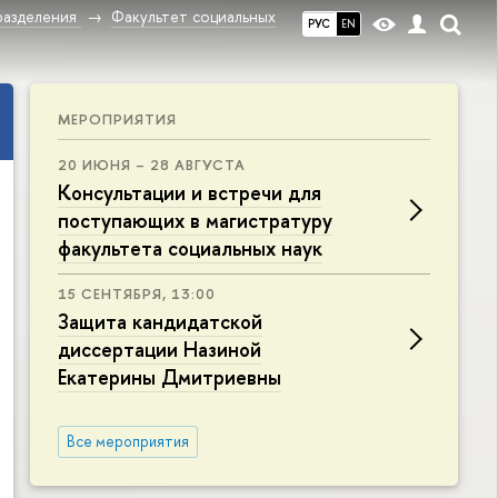
разделения
Факультет социальных
РУС
EN
МЕРОПРИЯТИЯ
20 ИЮНЯ – 28 АВГУСТА
Консультации и встречи для
поступающих в магистратуру
факультета социальных наук
15 СЕНТЯБРЯ, 13:00
Защита кандидатской
диссертации Назиной
Екатерины Дмитриевны
Все мероприятия