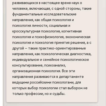
развивающихся в настоящее время наук о
человеке, включающая, с одной стороны, такие
фундаментальные исследовательские
направления, как общая психология и
психология личности, социальная и
кросскультурная психология, когнитивная
психология и психофизиология, экономическая
психология и психология принятия решения, а с
другой – такие практико-ориентированные
направления, как психологическая диагностика,
индивидуальное и семейное психологическое
консультирование, психоанализ,
организационная психология. Все эти
направления развиваются в департаменте
ведущими российскими психологами, для
которых выбор психологии стал выбором не
только профессии, но и судьбы.