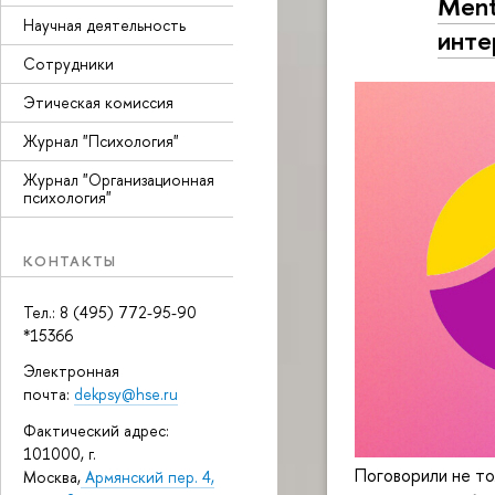
Ment
Научная деятельность
инте
Сотрудники
Этическая комиссия
Журнал "Психология"
Журнал "Организационная
психология"
КОНТАКТЫ
Тел.: 8 (495) 772-95-90
*15366
Электронная
почта:
dekpsy@hse.ru
Фактический адрес:
101000, г.
Поговорили не то
Москва,
Армянский пер. 4,