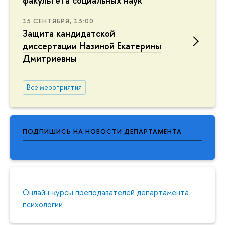
факультета социальных наук
15 СЕНТЯБРЯ, 13:00
Защита кандидатской
диссертации Назиной Екатерины
Дмитриевны
Все мероприятия
ПОДПИШИСЬ НА НОВОСТИ ДЕПАРТАМЕНТА
Онлайн-курсы преподавателей департамента
психологии