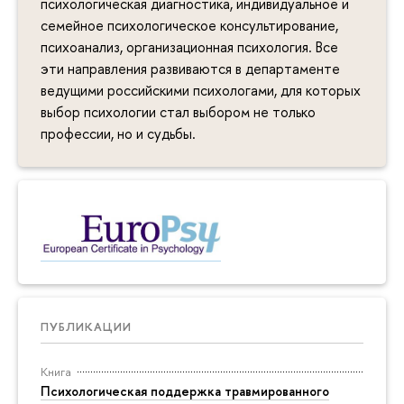
психологическая диагностика, индивидуальное и
семейное психологическое консультирование,
психоанализ, организационная психология. Все
эти направления развиваются в департаменте
ведущими российскими психологами, для которых
выбор психологии стал выбором не только
профессии, но и судьбы.
ПУБЛИКАЦИИ
Книга
Психологическая поддержка травмированного