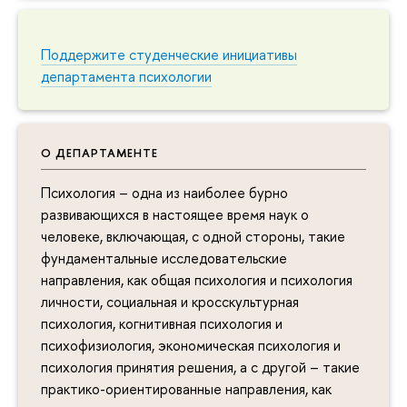
Поддержите студенческие инициативы
департамента психологии
О ДЕПАРТАМЕНТЕ
Психология – одна из наиболее бурно
развивающихся в настоящее время наук о
человеке, включающая, с одной стороны, такие
фундаментальные исследовательские
направления, как общая психология и психология
личности, социальная и кросскультурная
психология, когнитивная психология и
психофизиология, экономическая психология и
психология принятия решения, а с другой – такие
практико-ориентированные направления, как