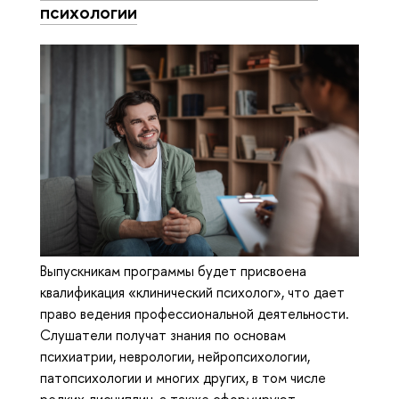
психологии
Выпускникам программы будет присвоена
квалификация «клинический психолог», что дает
право ведения профессиональной деятельности.
Слушатели получат знания по основам
психиатрии, неврологии, нейропсихологии,
патопсихологии и многих других, в том числе