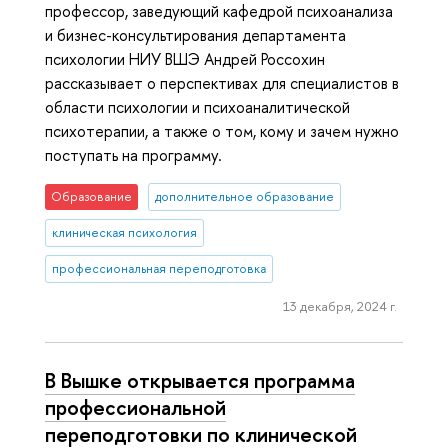
профессор, заведующий кафедрой психоанализа
и бизнес-консультирования департамента
психологии НИУ ВШЭ Андрей Россохин
рассказывает о перспективах для специалистов в
области психологии и психоаналитической
психотерапии, а также о том, кому и зачем нужно
поступать на программу.
Образование
дополнительное образование
клиническая психология
профессиональная переподготовка
13 декабря, 2024 г.
В Вышке открывается программа
профессиональной
переподготовки по клинической