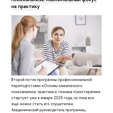
на практику
Второй поток программы профессиональной
переподготовки «Основы клинического
психоанализа: практика и техника психотерапии»
стартует уже в январе 2025 года, но пока все
еще можно стать его слушателем.
Академический руководитель программы,