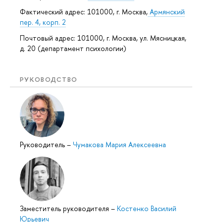
Фактический адрес: 101000, г. Москва,
Армянский
пер. 4, корп. 2
Почтовый адрес: 101000, г. Москва, ул. Мясницкая,
д. 20 (департамент психологии)
РУКОВОДСТВО
Руководитель
–
Чумакова Мария Алексеевна
Заместитель руководителя
–
Костенко Василий
Юрьевич