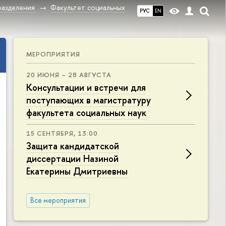
разделения
Факультет социальных
РУС
EN
МЕРОПРИЯТИЯ
20 ИЮНЯ – 28 АВГУСТА
Консультации и встречи для
поступающих в магистратуру
факультета социальных наук
15 СЕНТЯБРЯ, 13:00
Защита кандидатской
диссертации Назиной
Екатерины Дмитриевны
Все мероприятия