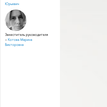
Юрьевич
Заместитель руководителя
–
Котова Марина
Викторовна