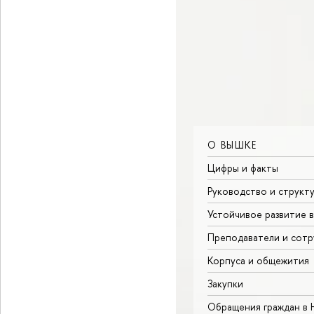
О ВЫШКЕ
Цифры и факты
Руководство и структ
Устойчивое развитие 
Преподаватели и сотр
Корпуса и общежития
Закупки
Обращения граждан в