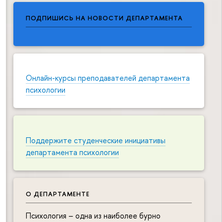
ПОДПИШИСЬ НА НОВОСТИ ДЕПАРТАМЕНТА
Онлайн-курсы преподавателей департамента
психологии
Поддержите студенческие инициативы
департамента психологии
О ДЕПАРТАМЕНТЕ
Психология – одна из наиболее бурно