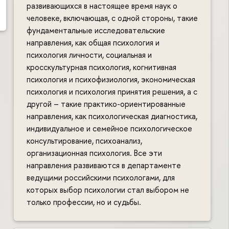
развивающихся в настоящее время наук о
человеке, включающая, с одной стороны, такие
фундаментальные исследовательские
направления, как общая психология и
психология личности, социальная и
кросскультурная психология, когнитивная
психология и психофизиология, экономическая
психология и психология принятия решения, а с
другой – такие практико-ориентированные
направления, как психологическая диагностика,
индивидуальное и семейное психологическое
консультирование, психоанализ,
организационная психология. Все эти
направления развиваются в департаменте
ведущими российскими психологами, для
которых выбор психологии стал выбором не
только профессии, но и судьбы.