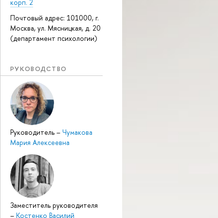
корп. 2
Почтовый адрес: 101000, г.
Москва, ул. Мясницкая, д. 20
(департамент психологии)
РУКОВОДСТВО
Руководитель
–
Чумакова
Мария Алексеевна
Заместитель руководителя
–
Костенко Василий