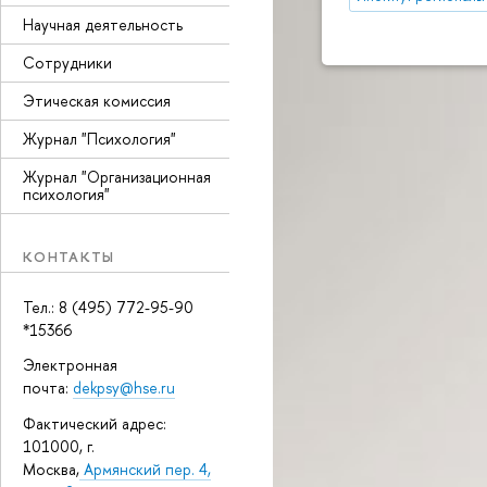
Научная деятельность
Сотрудники
Этическая комиссия
Журнал "Психология"
Журнал "Организационная
психология"
КОНТАКТЫ
Тел.: 8 (495) 772-95-90
*15366
Электронная
почта:
dekpsy@hse.ru
Фактический адрес:
101000, г.
Москва,
Армянский пер. 4,