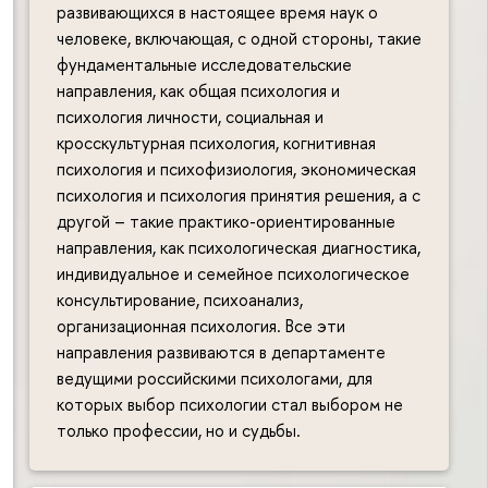
развивающихся в настоящее время наук о
человеке, включающая, с одной стороны, такие
фундаментальные исследовательские
направления, как общая психология и
психология личности, социальная и
кросскультурная психология, когнитивная
психология и психофизиология, экономическая
психология и психология принятия решения, а с
другой – такие практико-ориентированные
направления, как психологическая диагностика,
индивидуальное и семейное психологическое
консультирование, психоанализ,
организационная психология. Все эти
направления развиваются в департаменте
ведущими российскими психологами, для
которых выбор психологии стал выбором не
только профессии, но и судьбы.