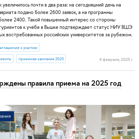
 увеличилось почти в два раза: на сегодняшний день на
вриата подано более 2600 заявок, а на программы
более 2400. Такой повышенный интерес со стороны
туриентов к учёбе в Вышке подтверждает статус НИУ ВШЭ
мых востребованных российских университетов за рубежом.
иглашение к участию
риенты
приемная кампания 2025
4 февраля, 2025 г.
рждены правила приема на 2025 год