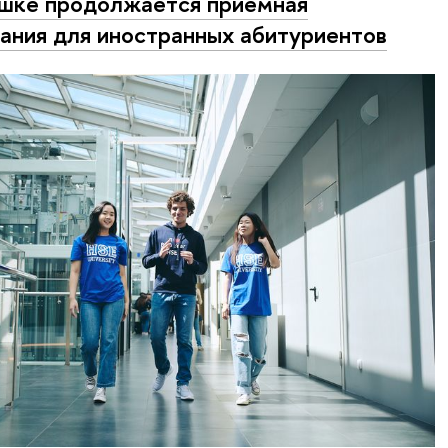
шке продолжается приемная
ания для иностранных абитуриентов