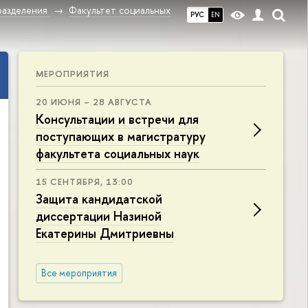
разделения
Факультет социальных
РУС
EN
МЕРОПРИЯТИЯ
20 ИЮНЯ – 28 АВГУСТА
Консультации и встречи для
поступающих в магистратуру
факультета социальных наук
15 СЕНТЯБРЯ, 13:00
Защита кандидатской
диссертации Назиной
Екатерины Дмитриевны
Все мероприятия