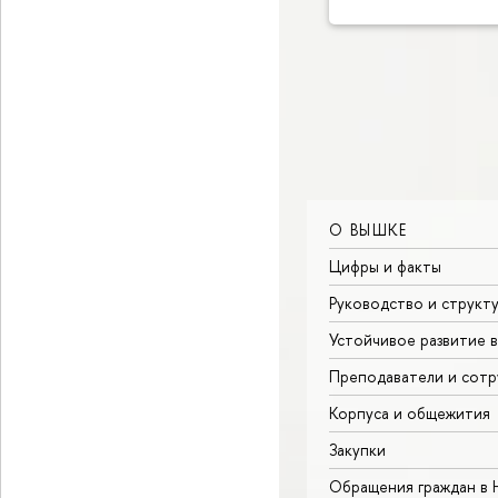
О ВЫШКЕ
Цифры и факты
Руководство и структ
Устойчивое развитие 
Преподаватели и сотр
Корпуса и общежития
Закупки
Обращения граждан в