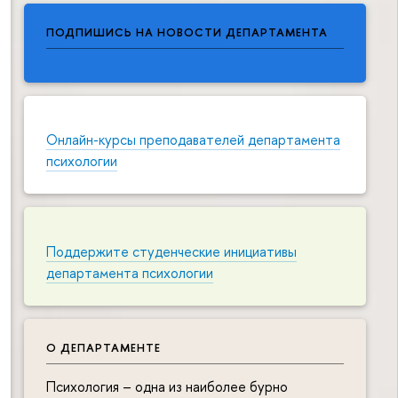
ПОДПИШИСЬ НА НОВОСТИ ДЕПАРТАМЕНТА
Онлайн-курсы преподавателей департамента
психологии
Поддержите студенческие инициативы
департамента психологии
О ДЕПАРТАМЕНТЕ
Психология – одна из наиболее бурно