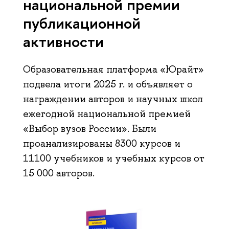
национальной премии
публикационной
активности
Образовательная платформа «Юрайт»
подвела итоги 2025 г. и объявляет о
награждении авторов и научных школ
ежегодной национальной премией
«Выбор вузов России». Были
проанализированы 8300 курсов и
11100 учебников и учебных курсов от
15 000 авторов.