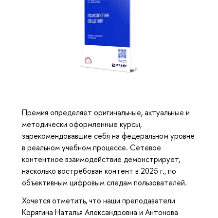
Премия определяет оригинальные, актуальные и
методически оформленные курсы,
зарекомендовавшие себя на федеральном уровне
в реальном учебном процессе. Сетевое
контентное взаимодействие демонстрирует,
насколько востребован контент в 2025 г., по
объективным цифровым следам пользователей.
Хочется отметить, что наши преподаватели
Корягина Наталья Александровна и Антонова