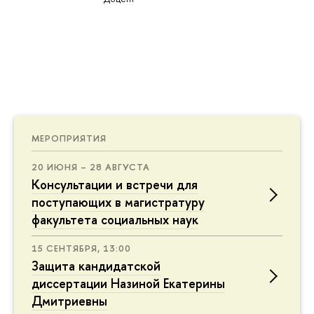
МЕРОПРИЯТИЯ
20 ИЮНЯ – 28 АВГУСТА
Консультации и встречи для
поступающих в магистратуру
факультета социальных наук
15 СЕНТЯБРЯ, 13:00
Защита кандидатской
диссертации Назиной Екатерины
Дмитриевны