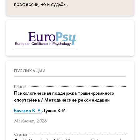
профессии, но и судьбы.
ПУБЛИКАЦИИ
Книга
Психологическая поддержка травмированного
спортсмена / Методические рекомендации
Бочавер К. А.
, Гущин В. И.
М.: Квант, 2026.
Статья