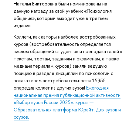
Наталья Викторовна были номинированы на
данную награду за свой учебник «Психология
общения», который выходит уже в третьем
издании!
Коллеги, как авторы наиболее востребованных
курсов (востребовательность определяется
числом обращений студентов и преподавателей к
текстам, тестам, заданиям и экзаменам, а также
медиаматериалам курсов) заняли ведущую
позицию в разделе дисциплин по психологии с
показателем востребовательности 15955,
опередив коллег из других вузов!
Ежегодная
национальная премия публикационной активности
«Выбор вузов России 2025»: курсы —
Образовательная платформа Юрайт. Для вузов и
ссузов.