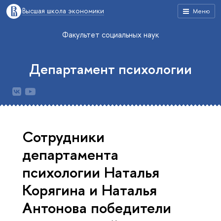
Высшая школа экономики
Меню
Факультет социальных наук
Департамент психологии
Сотрудники
департамента
психологии Наталья
Корягина и Наталья
Антонова победители