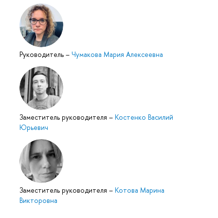
Руководитель
–
Чумакова Мария Алексеевна
Заместитель руководителя
–
Костенко Василий
Юрьевич
Заместитель руководителя
–
Котова Марина
Викторовна