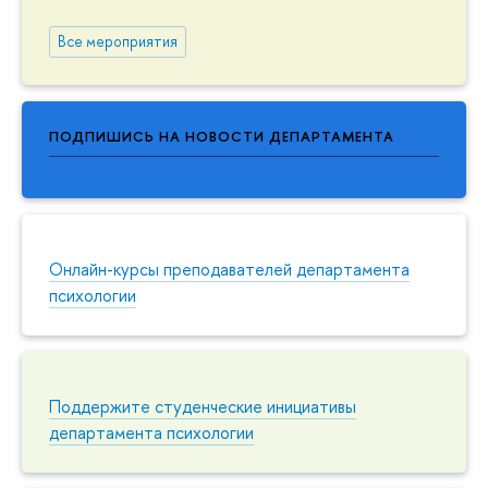
Все мероприятия
ПОДПИШИСЬ НА НОВОСТИ ДЕПАРТАМЕНТА
Онлайн-курсы преподавателей департамента
психологии
Поддержите студенческие инициативы
департамента психологии