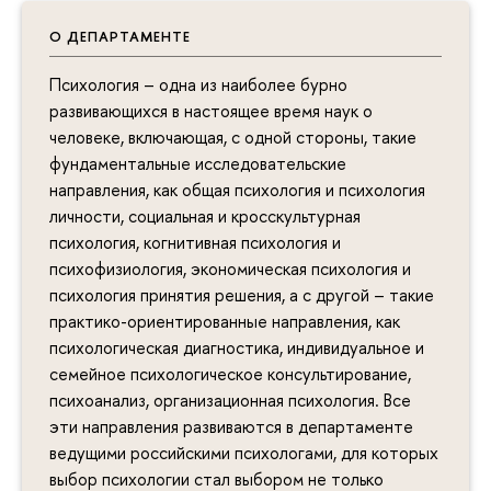
О ДЕПАРТАМЕНТЕ
Психология – одна из наиболее бурно
развивающихся в настоящее время наук о
человеке, включающая, с одной стороны, такие
фундаментальные исследовательские
направления, как общая психология и психология
личности, социальная и кросскультурная
психология, когнитивная психология и
психофизиология, экономическая психология и
психология принятия решения, а с другой – такие
практико-ориентированные направления, как
психологическая диагностика, индивидуальное и
семейное психологическое консультирование,
психоанализ, организационная психология. Все
эти направления развиваются в департаменте
ведущими российскими психологами, для которых
выбор психологии стал выбором не только