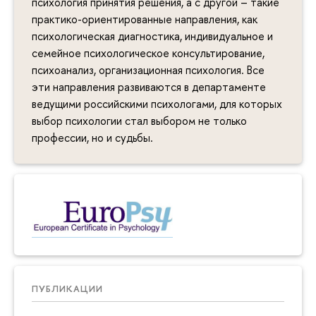
психология принятия решения, а с другой – такие
практико-ориентированные направления, как
психологическая диагностика, индивидуальное и
семейное психологическое консультирование,
психоанализ, организационная психология. Все
эти направления развиваются в департаменте
ведущими российскими психологами, для которых
выбор психологии стал выбором не только
профессии, но и судьбы.
ПУБЛИКАЦИИ