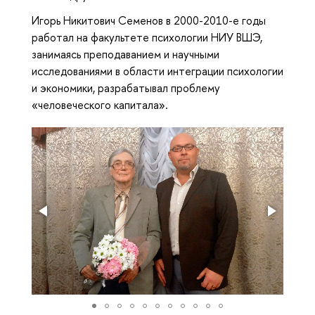
Игорь Никитович Семенов в 2000-2010-е годы
работал на факультете психологии НИУ ВШЭ,
занимаясь преподаванием и научными
исследованиями в области интеграции психологии
и экономики, разрабатывал проблему
«человеческого капитала».