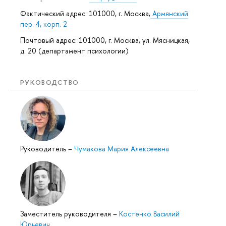
Фактический адрес: 101000, г. Москва,
Армянский
пер. 4, корп. 2
Почтовый адрес: 101000, г. Москва, ул. Мясницкая,
д. 20 (департамент психологии)
РУКОВОДСТВО
Руководитель
–
Чумакова Мария Алексеевна
Заместитель руководителя
–
Костенко Василий
Юрьевич