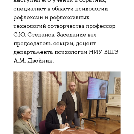
специалист в области психологии
рефлексии и рефлексивных
технологий сотворчества профессор
С.Ю. Степанов. Заседание вел
председатель секции, доцент
департамента психологии НИУ ВШЭ
А.М. Двойнин.