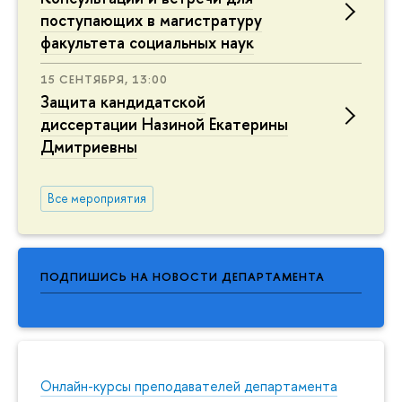
поступающих в магистратуру
факультета социальных наук
15 СЕНТЯБРЯ, 13:00
Защита кандидатской
диссертации Назиной Екатерины
Дмитриевны
Все мероприятия
ПОДПИШИСЬ НА НОВОСТИ ДЕПАРТАМЕНТА
Онлайн-курсы преподавателей департамента