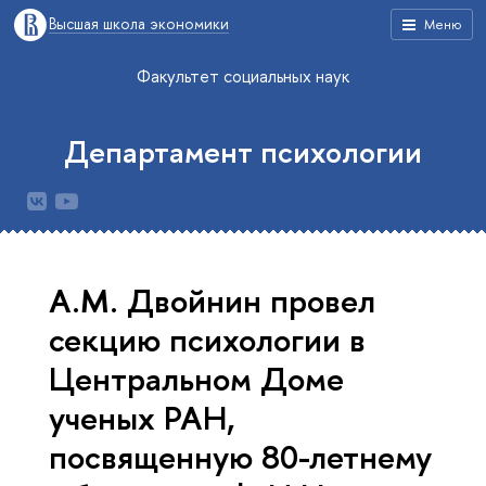
Высшая школа экономики
Меню
Факультет социальных наук
Департамент психологии
А.М. Двойнин провел
секцию психологии в
Центральном Доме
ученых РАН,
посвященную 80-летнему