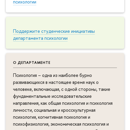
психологии
Поддержите студенческие инициативы
департамента психологии
О ДЕПАРТАМЕНТЕ
Психология – одна из наиболее бурно
развивающихся в настоящее время наук о
человеке, включающая, с одной стороны, такие
фундаментальные исследовательские
направления, как общая психология и психология
личности, социальная и кросскультурная
психология, когнитивная психология и
психофизиология, экономическая психология и