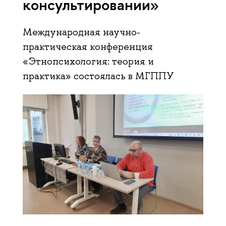
консультировании»
Международная научно-
практическая конференция
«Этнопсихология: теория и
практика» состоялась в МГППУ