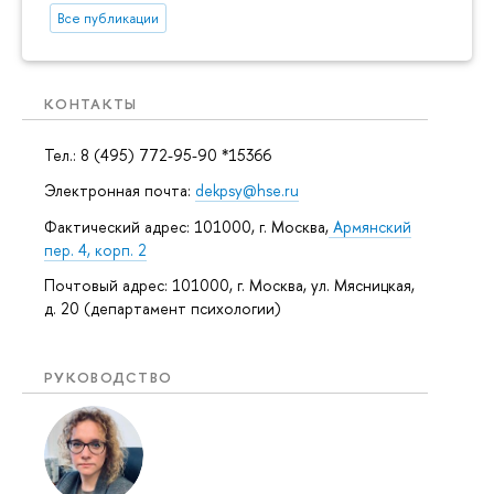
Все публикации
КОНТАКТЫ
Тел.: 8 (495) 772-95-90 *15366
Электронная почта:
dekpsy@hse.ru
Фактический адрес: 101000, г. Москва,
Армянский
пер. 4, корп. 2
Почтовый адрес: 101000, г. Москва, ул. Мясницкая,
д. 20 (департамент психологии)
РУКОВОДСТВО