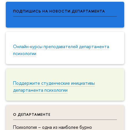
ПОДПИШИСЬ НА НОВОСТИ ДЕПАРТАМЕНТА
Онлайн-курсы преподавателей департамента
психологии
Поддержите студенческие инициативы
департамента психологии
О ДЕПАРТАМЕНТЕ
Психология – одна из наиболее бурно