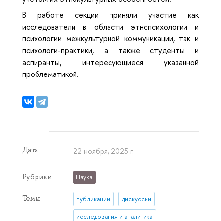
В работе секции приняли участие как
исследователи в области этнопсихологии и
психологии межкультурной коммуникации, так и
психологи-практики, а также студенты и
аспиранты, интересующиеся указанной
проблематикой.
Дата
22 ноября, 2025 г.
Рубрики
Наука
Темы
публикации
дискуссии
исследования и аналитика