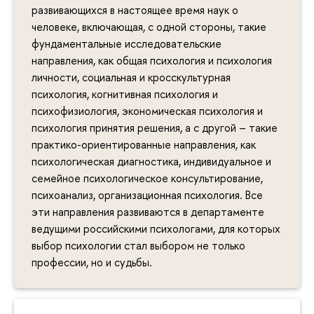
развивающихся в настоящее время наук о
человеке, включающая, с одной стороны, такие
фундаментальные исследовательские
направления, как общая психология и психология
личности, социальная и кросскультурная
психология, когнитивная психология и
психофизиология, экономическая психология и
психология принятия решения, а с другой – такие
практико-ориентированные направления, как
психологическая диагностика, индивидуальное и
семейное психологическое консультирование,
психоанализ, организационная психология. Все
эти направления развиваются в департаменте
ведущими российскими психологами, для которых
выбор психологии стал выбором не только
профессии, но и судьбы.