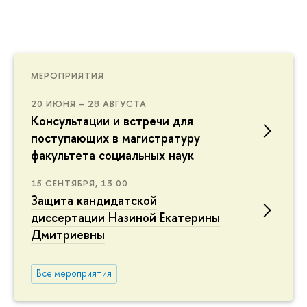
МЕРОПРИЯТИЯ
20 ИЮНЯ – 28 АВГУСТА
Консультации и встречи для
поступающих в магистратуру
факультета социальных наук
15 СЕНТЯБРЯ, 13:00
Защита кандидатской
диссертации Назиной Екатерины
Дмитриевны
Все мероприятия