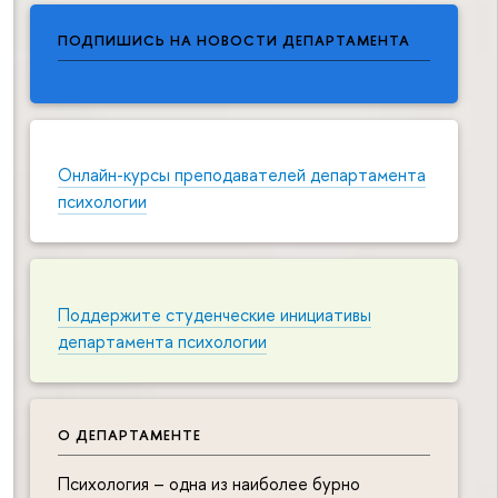
ПОДПИШИСЬ НА НОВОСТИ ДЕПАРТАМЕНТА
Онлайн-курсы преподавателей департамента
психологии
Поддержите студенческие инициативы
департамента психологии
О ДЕПАРТАМЕНТЕ
Психология – одна из наиболее бурно