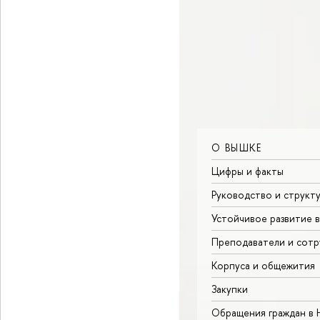
О ВЫШКЕ
Цифры и факты
Руководство и структ
Устойчивое развитие 
Преподаватели и сотр
Корпуса и общежития
Закупки
Обращения граждан в