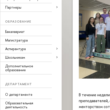
Партнеры
ОБРАЗОВАНИЕ
Бакалавриат
Магистратура
Аспирантура
Школьникам
Дополнительное
образование
ДЕПАРТАМЕНТ
О департаменте
В течение недели
преподавателей, 
Образовательная
менторством сот
деятельность