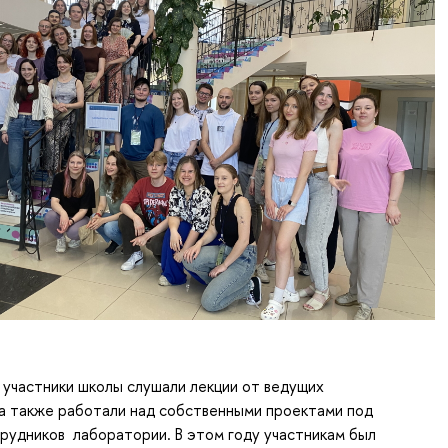
 участники школы слушали лекции от ведущих
а также работали над собственными проектами под
рудников лаборатории. В этом году участникам был