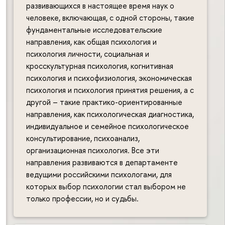
развивающихся в настоящее время наук о
человеке, включающая, с одной стороны, такие
фундаментальные исследовательские
направления, как общая психология и
психология личности, социальная и
кросскультурная психология, когнитивная
психология и психофизиология, экономическая
психология и психология принятия решения, а с
другой – такие практико-ориентированные
направления, как психологическая диагностика,
индивидуальное и семейное психологическое
консультирование, психоанализ,
организационная психология. Все эти
направления развиваются в департаменте
ведущими российскими психологами, для
которых выбор психологии стал выбором не
только профессии, но и судьбы.