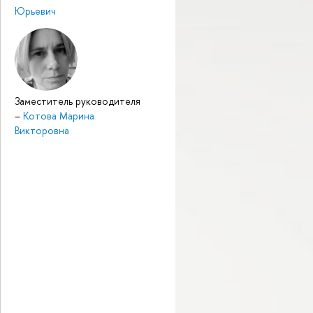
Юрьевич
Заместитель руководителя
–
Котова Марина
Викторовна