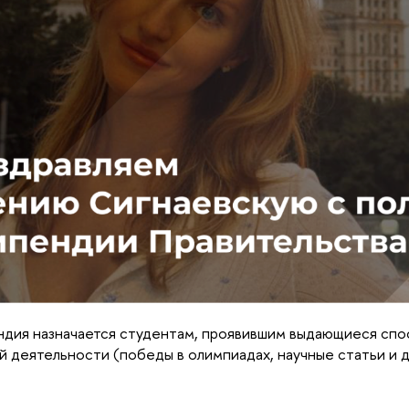
дия назначается студентам, проявившим выдающиеся спо
й деятельности (победы в олимпиадах, научные статьи и д