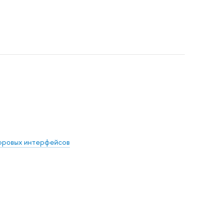
ифровых интерфейсов