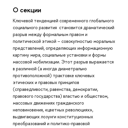
О секции
Ключевой тенденцией современного глобального
социального развития становится драматический
разрыв между формальным правом и
политической этикой – совокупностью моральных
представлений, определяющих информационную
картину мира, социальные установки и формы
массовой мобилизации. Этот разрыв выражается
в различной (а иногда диаметрально
противоположной) трактовке ключевых
этических и правовых принципов
(справедливости, равенства, демократии,
правового государства) властью и обществом,
массовых движениях гражданского
неповиновения, «цветных революциях»,
выдвигающих лозунги конституционных
преобразований и политико-правовой