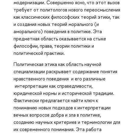
модернизации. Совершенно ясно, что этот вызов
требует от политологов нового переосмысления
как классических философских теорий этики, так
и создания новых теорий морального (и
аморального) поведения в политике. Эта
предметная область оказывается на стыке
философии, права, теории политики и
политической практики.
Политическая этика как область научной
специализации раскрывает содержание понятия
нравственного поведения и его различные
интерпретации как справедливости,
юридической нормы и исторической традиции.
Фактически предлагается найти ключ к
пониманию новых подходов к интерпретации
вечных вопросов добра и зла в политике,
созданию научных критериев и терминологии для
их современного понимания. Эта работа