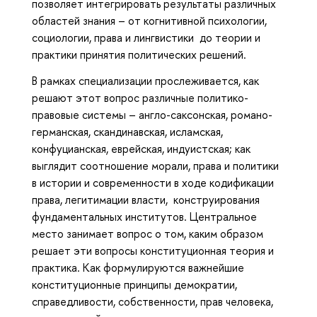
позволяет интегрировать результаты различных
областей знания – от когнитивной психологии,
социологии, права и лингвистики до теории и
практики принятия политических решений.
В рамках специализации прослеживается, как
решают этот вопрос различные политико-
правовые системы – англо-саксонская, романо-
германская, скандинавская, исламская,
конфуцианская, еврейская, индуистская; как
выглядит соотношение морали, права и политики
в истории и современности в ходе кодификации
права, легитимации власти, конструирования
фундаментальных институтов. Центральное
место занимает вопрос о том, каким образом
решает эти вопросы конституционная теория и
практика. Как формулируются важнейшие
конституционные принципы демократии,
справедливости, собственности, прав человека,