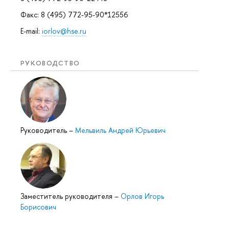
Факс: 8 (495) 772-95-90*12556
E-mail:
iorlov@hse.ru
РУКОВОДСТВО
Руководитель
–
Мельвиль Андрей Юрьевич
Заместитель руководителя
–
Орлов Игорь
Борисович