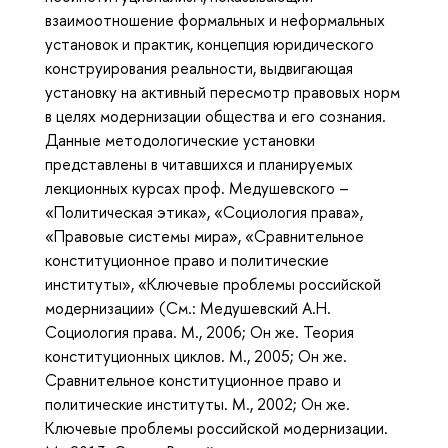
взаимоотношение формальных и неформальных
установок и практик, концепция юридического
конструирования реальности, выдвигающая
установку на активный пересмотр правовых норм
в целях модернизации общества и его сознания.
Данные методологические установки
представлены в читавшихся и планируемых
лекционных курсах проф. Медушевского –
«Политическая этика», «Социология права»,
«Правовые системы мира», «Сравнительное
конституционное право и политические
институты», «Ключевые проблемы российской
модернизации» (См.: Медушевский А.Н.
Социология права. М., 2006; Он же. Теория
конституционных циклов. М., 2005; Он же.
Сравнительное конституционное право и
политические институты. М., 2002; Он же.
Ключевые проблемы российской модернизации.