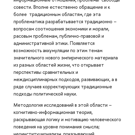
совести. Вполне естественно обращение и к
более традиционным областям, где эта
проблематика разрабатывается традиционно –
вопросам соотношения экономики и морали,
расовым проблемам, публично-правовой и
административной этики. Появляется
возможность аккумуляции по этим темам
значительного нового эмпирического материала
из разных областей жизни, что открывает
перспективы сравнительных и
междисциплинарных подходов, развивающих, а в
ряде случаев корректирующих традиционные
подходы политической науки.
Методология исследований в этой области –
когнитивно-информационная теория,
раскрывающая логику и мотивацию человеческого
поведения на уровне понимания смысла;
неоинституционализм, показывающий