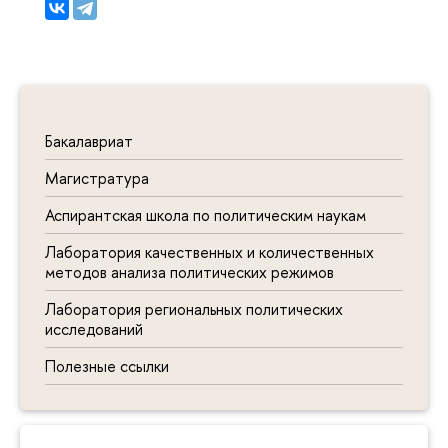
Бакалавриат
Магистратура
Аспирантская школа по политическим наукам
Лаборатория качественных и количественных
методов анализа политических режимов
Лаборатория региональных политических
исследований
Полезные ссылки