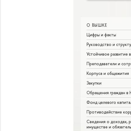
О ВЫШКЕ
Цифры и факты
Руководство и структ
Устойчивое развитие 
Преподаватели и сотр
Корпуса и общежития
Закупки
Обращения граждан в
Фонд целевого капита
Противодействие кор
Сведения о доходах, р
имуществе и обязател