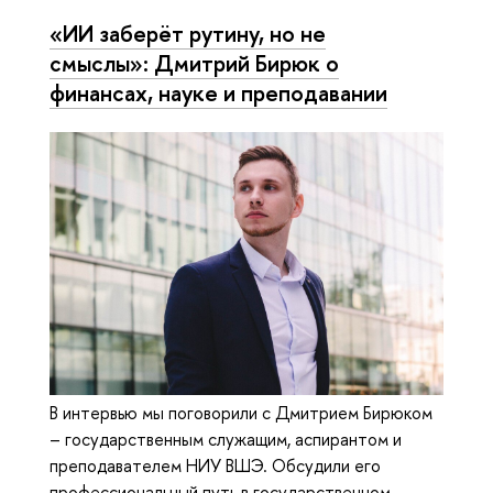
«ИИ заберёт рутину, но не
смыслы»: Дмитрий Бирюк о
финансах, науке и преподавании
В интервью мы поговорили с Дмитрием Бирюком
– государственным служащим, аспирантом и
преподавателем НИУ ВШЭ. Обсудили его
профессиональный путь в государственном