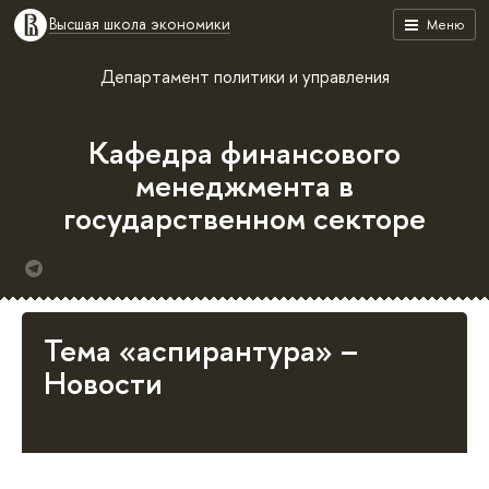
Высшая школа экономики
Меню
Департамент политики и управления
Кафедра финансового
менеджмента в
государственном секторе
Тема «аспирантура» –
Новости