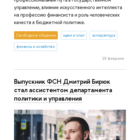
управлении, влияние искусственного интеллекта
на профессию финансиста и роль человеческих
качеств в бюджетной политике.
Свободное общение
идеи и опыт
аспирантура
финансы и хозяйство
19 февраля
Выпускник ФСН Дмитрий Бирюк
стал ассистентом департамента
политики и управления