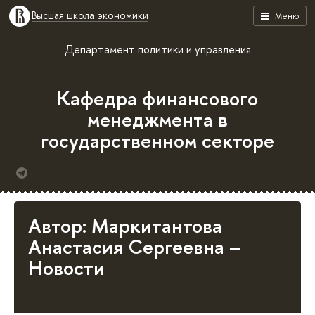
Высшая школа экономики
Меню
Департамент политики и управления
Кафедра финансового
менеджмента в
государственном секторе
Автор: Маркитантова
Анастасия Сергеевна –
Новости