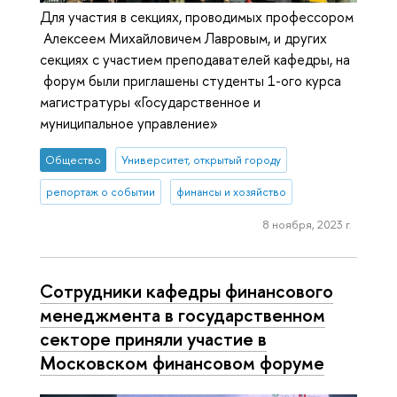
Для участия в секциях, проводимых профессором
Алексеем Михайловичем Лавровым, и других
секциях с участием преподавателей кафедры, на
форум были приглашены студенты 1-ого курса
магистратуры «Государственное и
муниципальное управление»
Общество
Университет, открытый городу
репортаж о событии
финансы и хозяйство
8 ноября, 2023 г.
Сотрудники кафедры финансового
менеджмента в государственном
секторе приняли участие в
Московском финансовом форуме