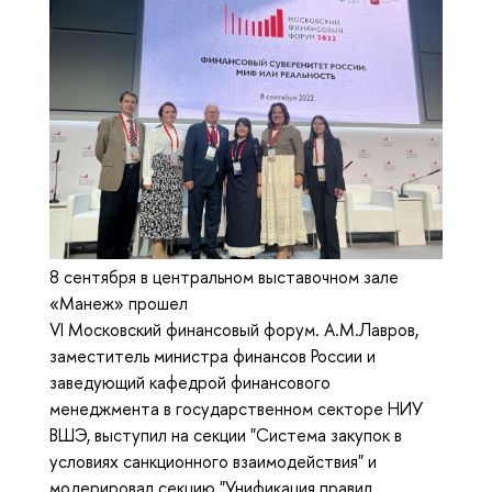
8 сентября в центральном выставочном зале
«Манеж» прошел
VI Московский финансовый форум. А.М.Лавров,
заместитель министра финансов России и
заведующий кафедрой финансового
менеджмента в государственном секторе НИУ
ВШЭ, выступил на секции "Система закупок в
условиях санкционного взаимодействия" и
модерировал секцию "Унификация правил