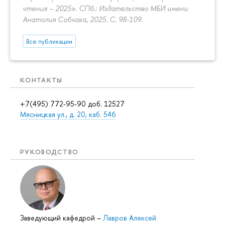
чтения – 2025». СПб.: Издательство МБИ имени
Анатолия Собчака, 2025.
С. 98-109.
Все публикации
КОНТАКТЫ
+7(495) 772-95-90 доб. 12527
Мясницкая ул., д. 20, каб. 546
РУКОВОДСТВО
Заведующий кафедрой
–
Лавров Алексей