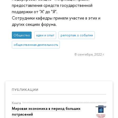
предоставления средств государственной
поддержки от "А" до "Я".
Сотрудники кафедры приняли участие в этих и
других секциях форума.
Общество
идеи и опыт
репортаж о событии
общественная деятельность
8 сентября, 2022 г.
ПУБЛИКАЦИИ
Книга
Мировая экономика в период больших
потрясений