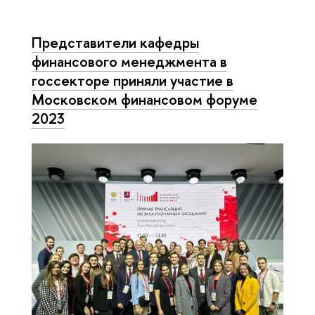
Представители кафедры
финансового менеджмента в
госсекторе приняли участие в
Московском финансовом форуме
2023