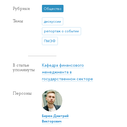
Рубрики
Общество
Темы
дискуссии
репортаж о событии
ПМЭФ
Кафедра финансового
В статье
упомянуты
менеджмента в
государственном секторе
Персоны
Бирюк Дмитрий
Викторович