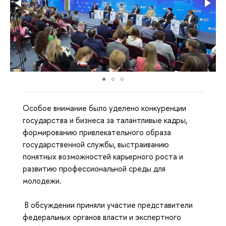
Особое внимание было уделено конкуренции 
государства и бизнеса за талантливые кадры, 
формированию привлекательного образа 
государственной службы, выстраиванию 
понятных возможностей карьерного роста и 
развитию профессиональной среды для 
молодежи.
 В обсуждении приняли участие представители 
федеральных органов власти и экспертного 