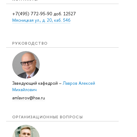
+7(495) 772-95-90 доб. 12527
Мясницкая ул., д. 20, каб. 546
РУКОВОДСТВО
Заведующий кафедрой
–
Лавров Алексей
Михайлович
amlavrov@hse.ru
ОРГАНИЗАЦИОННЫЕ ВОПРОСЫ