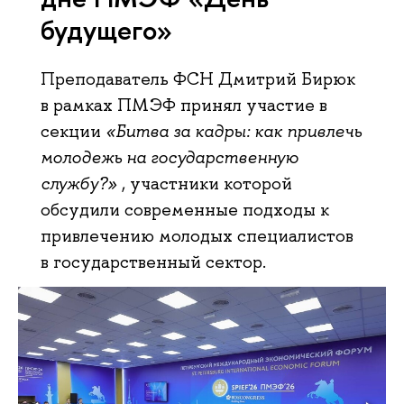
будущего»
Преподаватель ФСН Дмитрий Бирюк
в рамках ПМЭФ принял участие в
секции
«Битва за кадры: как привлечь
молодежь на государственную
службу?»
, участники которой
обсудили современные подходы к
привлечению молодых специалистов
в государственный сектор.