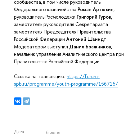
сообщества, в том числе руководитель 
Федерального казначейства 
Роман Артюхин
, 
руководитель Росмолодежи 
Григорий Гуров
, 
заместитель руководителя Секретариата 
заместителя Председателя Правительства 
Российской Федерации 
Антоний Швиндт
. 
Модератором выступил 
Данил Бражников
, 
начальник управления Аналитического центра при 
Правительстве Российской Федерации.
Ссылка на трансляцию: 
https://forum-
spb.ru/programme/youth-programme/156716/
Дата
6 июня