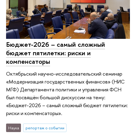
Бюджет-2026 – самый сложный
бюджет пятилетки: риски и
компенсаторы
Октябрьский научно-исследовательский семинар
«Модернизация государственных финансов» (НИС
МГФ) Департамента политики и управления ФСН
был посвящён большой дискуссии на тему:
«Бюджет-2026 – самый сложный бюджет пятилетки:
риски и компенсаторы».
Наука
репортаж о событии