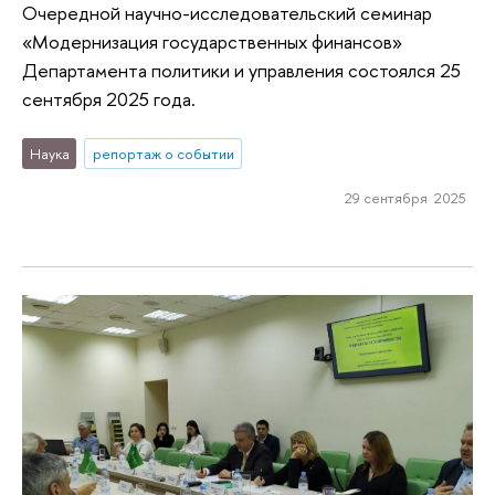
Очередной научно-исследовательский семинар
«Модернизация государственных финансов»
Департамента политики и управления состоялся 25
сентября 2025 года.
Наука
репортаж о событии
29 сентября 2025