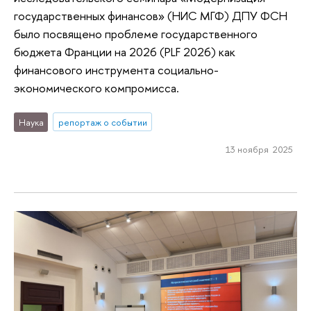
государственных финансов» (НИС МГФ) ДПУ ФСН
было посвящено проблеме государственного
бюджета Франции на 2026 (PLF 2026) как
финансового инструмента социально-
экономического компромисса.
Наука
репортаж о событии
13 ноября 2025