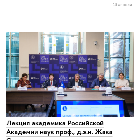
13 апреля
Лекция академика Российской
Академии наук проф., д.э.н. Жака