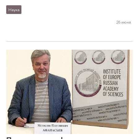
Наука
26 июня