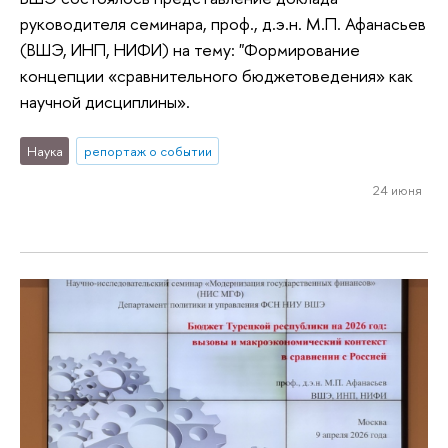
руководителя семинара, проф., д.э.н. М.П. Афанасьев
(ВШЭ, ИНП, НИФИ) на тему: "Формирование
концепции «сравнительного бюджетоведения» как
научной дисциплины».
Наука
репортаж о событии
24 июня