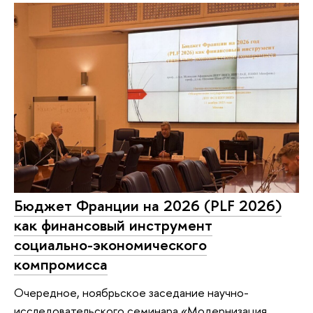
Бюджет Франции на 2026 (PLF 2026)
как финансовый инструмент
социально-экономического
компромисса
Очередное, ноябрьское заседание научно-
исследовательского семинара «Модернизация