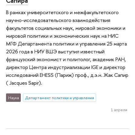
Сапира
В рамках университетского и межфакультетского
научно-исследовательского взаимодействия
факультетов социальных наук, мировой экономики и
мировой политики и экономических наук на НИС
МГФ Департамента политики и управления 25 марта
2026 года в НИУ ВШЭ выступил известный
французский экономист и политолог, академик РАН,
директор Центра индустриализации IGE и директор
исследований EHESS (Париж) проф., д.э.н. Жак Сапир
( Jacques Sapir).
Наука
Департамент политики и управления
1 апреля