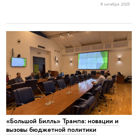
8 октября 2025
«Большой Билль» Трампа: новации и
вызовы бюджетной политики