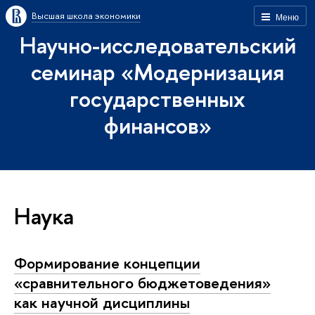
Высшая школа экономики
Меню
Научно-исследовательский
семинар «Модернизация
государственных
финансов»
Наука
Формирование концепции
«сравнительного бюджетоведения»
как научной дисциплины