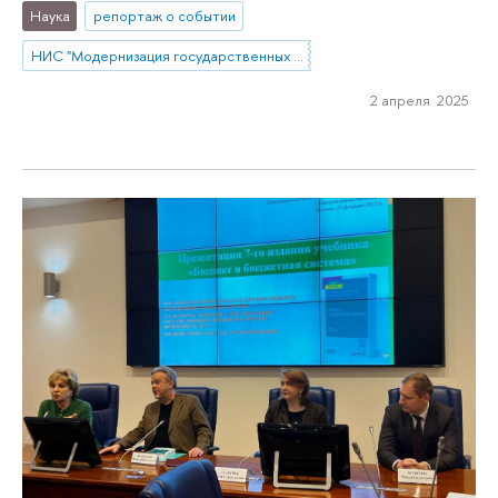
Наука
репортаж о событии
НИС "Модернизация государственных финансов"
2 апреля 2025