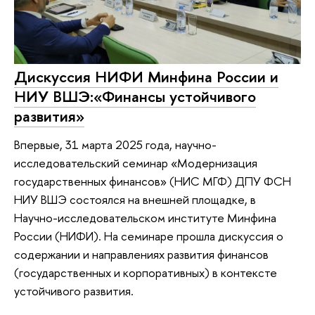
Дискуссия НИФИ Минфина России и
НИУ ВШЭ:«Финансы устойчивого
развития»
Впервые, 31 марта 2025 года, научно-
исследовательский семинар «Модернизация
государственных финансов» (НИС МГФ) ДПУ ФСН
НИУ ВШЭ состоялся на внешней площадке, в
Научно-исследовательском институте Минфина
России (НИФИ). На семинаре прошла дискуссия о
содержании и направлениях развития финансов
(государственных и корпоративных) в контексте
устойчивого развития.