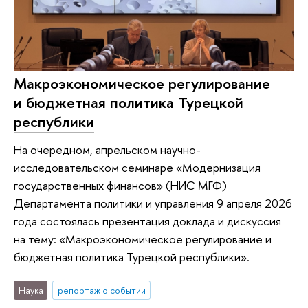
Макроэкономическое регулирование
и бюджетная политика Турецкой
республики
На очередном, апрельском научно-
исследовательском семинаре «Модернизация
государственных финансов» (НИС МГФ)
Департамента политики и управления 9 апреля 2026
года состоялась презентация доклада и дискуссия
на тему: «Макроэкономическое регулирование и
бюджетная политика Турецкой республики».
Наука
репортаж о событии