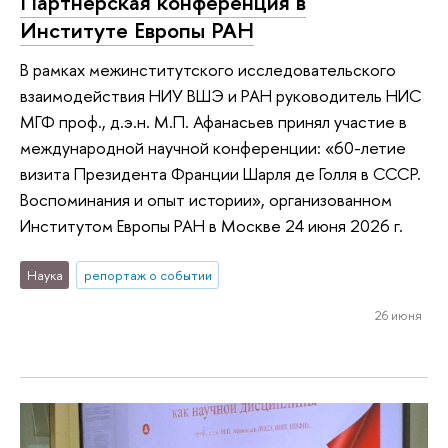
Партнерская конференция в
Институте Европы РАН
В рамках межинститутского исследовательского
взаимодействия НИУ ВШЭ и РАН руководитель НИС
МГФ проф., д.э.н. М.П. Афанасьев принял участие в
международной научной конференции: «60-летие
визита Президента Франции Шарля де Голля в СССР.
Воспоминания и опыт истории», организованном
Институтом Европы РАН в Москве 24 июня 2026 г.
Наука
репортаж о событии
26 июня