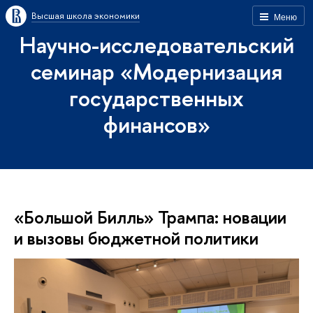
Высшая школа экономики
Меню
Научно-исследовательский
семинар «Модернизация
государственных
финансов»
«Большой Билль» Трампа: новации
и вызовы бюджетной политики