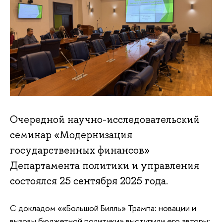
Очередной научно-исследовательский
семинар «Модернизация
государственных финансов»
Департамента политики и управления
состоялся 25 сентября 2025 года.
С докладом ««Большой Билль» Трампа: новации и
вызовы бюджетной политики» выступили его авторы: