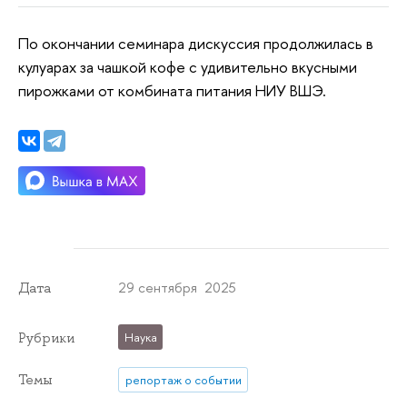
По окончании семинара дискуссия продолжилась в
кулуарах за чашкой кофе с удивительно вкусными
пирожками от комбината питания НИУ ВШЭ.
29 сентября 2025
Дата
Рубрики
Наука
Темы
репортаж о событии