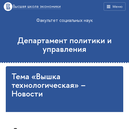
Высшая школа экономики
Меню
Факультет социальных наук
Департамент политики и
управления
Тема «Вышка
технологическая» –
Новости