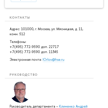
КОНТАКТЫ
Адрес: 101000, г. Москва, ул. Мясницкая, д. 11,
комн. 512
Телефоны:
+7(495) 772-9590 доп. 22717
+7(495) 772-9590 доп. 11345
Электронная почта:
IOrlov@hse.ru
РУКОВОДСТВО
Руководитель департамента
–
Клименко Андрей