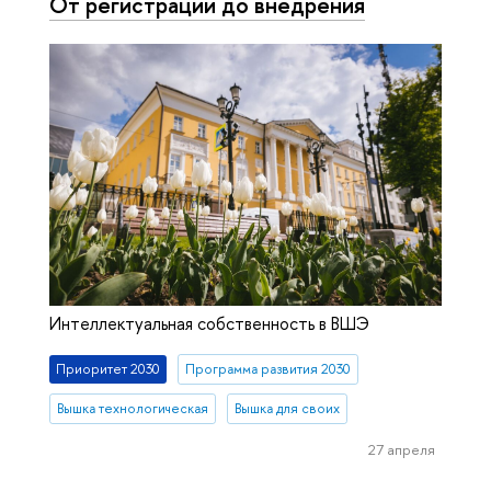
От регистрации до внедрения
Интеллектуальная собственность в ВШЭ
Приоритет 2030
Программа развития 2030
Вышка технологическая
Вышка для своих
27 апреля