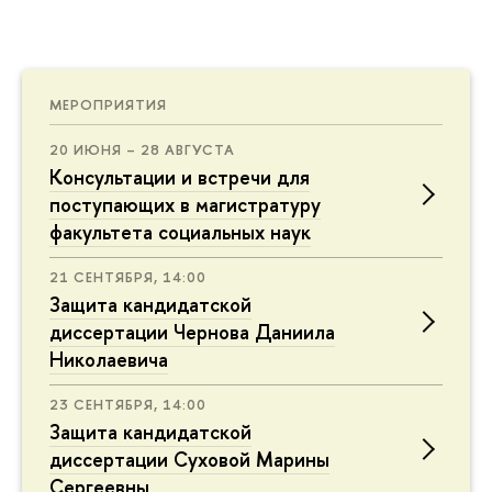
МЕРОПРИЯТИЯ
20 ИЮНЯ – 28 АВГУСТА
Консультации и встречи для
поступающих в магистратуру
факультета социальных наук
21 СЕНТЯБРЯ, 14:00
Защита кандидатской
диссертации Чернова Даниила
Николаевича
23 СЕНТЯБРЯ, 14:00
Защита кандидатской
диссертации Суховой Марины
Сергеевны