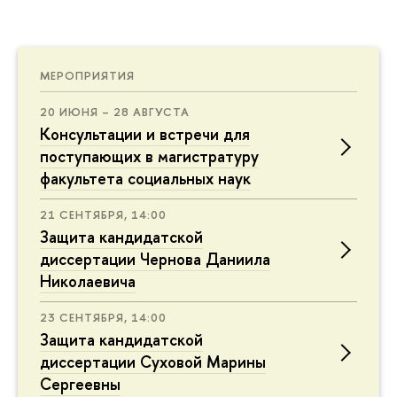
МЕРОПРИЯТИЯ
20 ИЮНЯ – 28 АВГУСТА
Консультации и встречи для
поступающих в магистратуру
факультета социальных наук
21 СЕНТЯБРЯ, 14:00
Защита кандидатской
диссертации Чернова Даниила
Николаевича
23 СЕНТЯБРЯ, 14:00
Защита кандидатской
диссертации Суховой Марины
Сергеевны