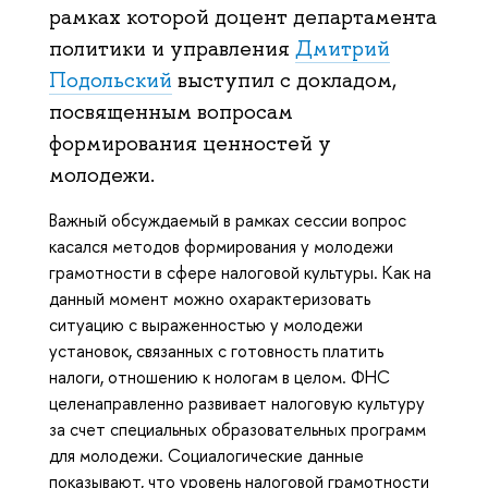
рамках которой доцент департамента
политики и управления
Дмитрий
Подольский
выступил с докладом,
посвященным вопросам
формирования ценностей у
молодежи.
Важный обсуждаемый в рамках сессии вопрос
касался методов формирования у молодежи
грамотности в сфере налоговой культуры. Как на
данный момент можно охарактеризовать
ситуацию с выраженностью у молодежи
установок, связанных с готовность платить
налоги, отношению к нологам в целом. ФНС
целенаправленно развивает налоговую культуру
за счет специальных образовательных программ
для молодежи. Социалогические данные
показывают, что уровень налоговой грамотности