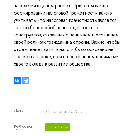
населения в целом растет. При этом важно
формировании налоговой грамотности важно
учитывать, что налоговая грамотность является
частью более обобщенных ценностных
конструктов, связанных с понимаем и осознанем
своей роли как гражданина страны. Важно, чтобы
стремление платить налоги было основано не
только на страхе, но и на осознанном понимании
своего вклада в развитие общества.
Дата
24 ноября, 2025 г.
Рубрики
Экспертиза