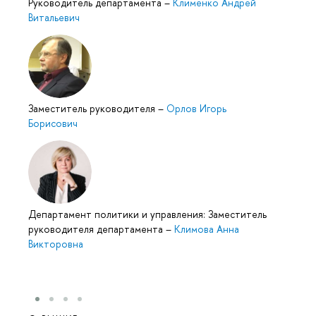
Руководитель департамента
–
Клименко Андрей
Витальевич
Заместитель руководителя
–
Орлов Игорь
Борисович
Департамент политики и управления: Заместитель
руководителя департамента
–
Климова Анна
Викторовна