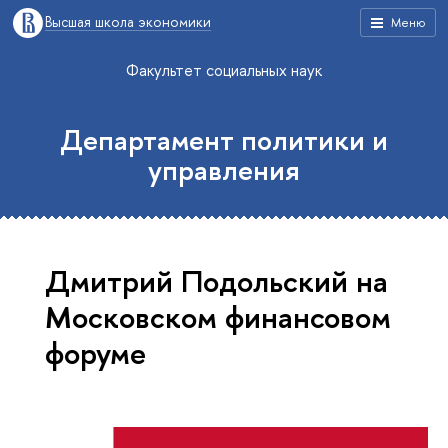
Высшая школа экономики
Меню
Факультет социальных наук
Департамент политики и
управления
Дмитрий Подольский на
Московском финансовом
форуме