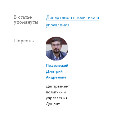
Департамент политики и
В статье
упомянуты
управления
Персоны
Подольский
Дмитрий
Андреевич
Департамент
политики и
управления:
Доцент