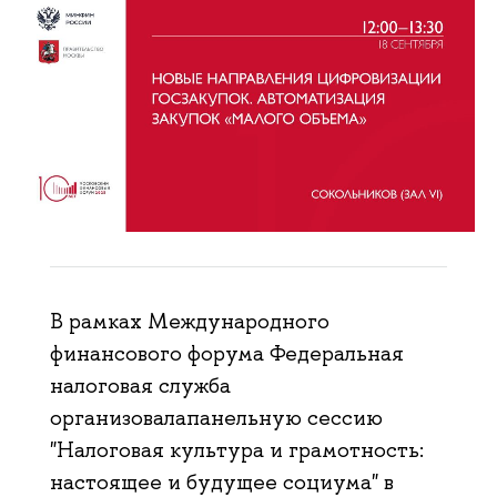
В рамках Международного
финансового форума Федеральная
налоговая служба
организовалапанельную сессию
"Налоговая культура и грамотность:
настоящее и будущее социума" в