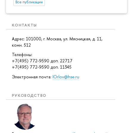
Все публикации
КОНТАКТЫ
Адрес: 101000, г. Москва, ул. Мясницкая, д. 11,
комн. 512
Телефоны:
+7(495) 772-9590 доп. 22717
+7(495) 772-9590 доп. 11345
Электронная почта:
IOrlov@hse.ru
РУКОВОДСТВО