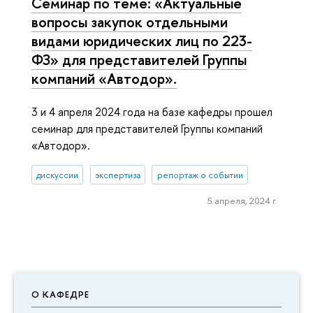
Семинар по теме: «Актуальные
вопросы закупок отдельными
видами юридических лиц по 223-
ФЗ» для представителей Группы
компаний «Автодор».
3 и 4 апреля 2024 года на базе кафедры прошел
семинар для представителей Группы компаний
«Автодор».
дискуссии
экспертиза
репортаж о событии
5 апреля, 2024 г.
О КАФЕДРЕ