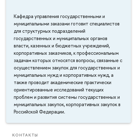
Кафедра управления государственными и
муниципальными заказами готовит специалистов
для структурных подразделений
государственных и муниципальных органов
власти, казенных и бюджетных учреждений,
корпоративных заказчиков, к профессиональным
задачам которых относятся вопросы, связанные с
осуществлением закупок для государственных и
муниципальных нужд и корпоративных нужд, а
также проводит академические практически
ориентированные исследований текущих
проблем и развития системы государственных и
муниципальных закупок, корпоративных закупок в
Российской Федерации.
КОНТАКТЫ