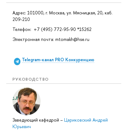
Адрес: 101000, г. Москва, ул. Мясницкая, 20, каб.
209-210
Телефон: +7 (495) 772-95-90 *15262
Электронная почта: mtomakh@hse.ru
Telegram-канал
PRO Конкуренцию
РУКОВОДСТВО
Заведующий кафедрой
–
Цариковский Андрей
Юрьевич