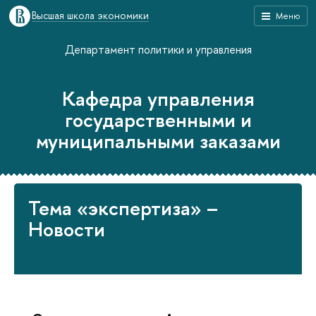
Высшая школа экономики
Меню
Департамент политики и управления
Кафедра управления
государственными и
муниципальными заказами
Тема «экспертиза» –
Новости