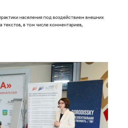
 практики населения под воздействием внешних
а текстов, в том числе комментариев,