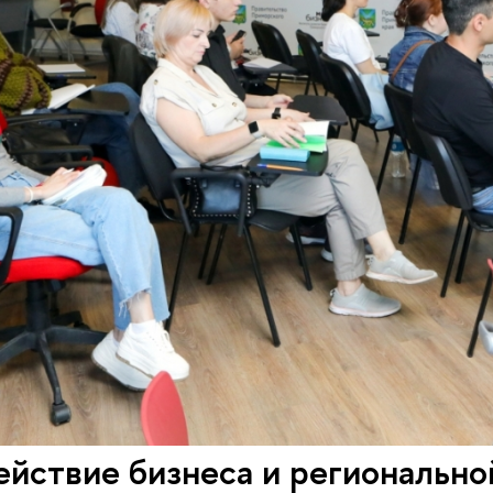
йствие бизнеса и регионально