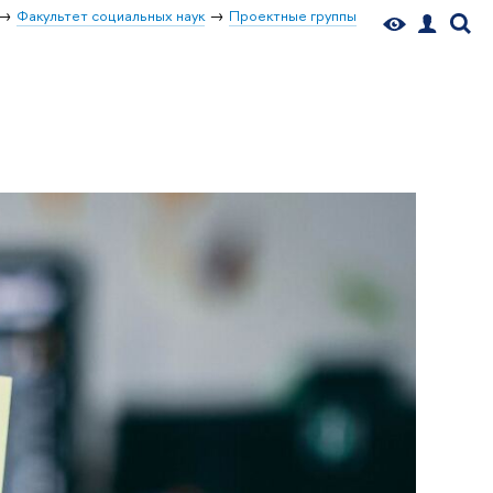
Факультет социальных наук
Проектные группы