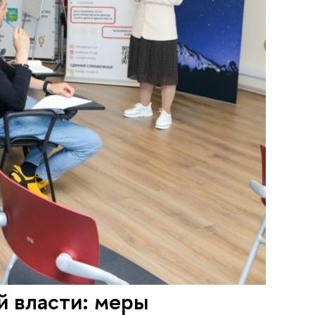
й власти: меры