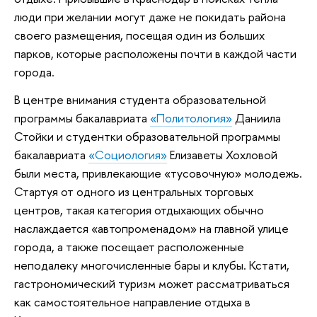
люди при желании могут даже не покидать района
своего размещения, посещая один из больших
парков, которые расположены почти в каждой части
города.
В центре внимания студента образовательной
программы бакалавриата
«Политология»
Даниила
Стойки и студентки образовательной программы
бакалавриата
«Социология»
Елизаветы Хохловой
были места, привлекающие «тусовочную» молодежь.
Стартуя от одного из центральных торговых
центров, такая категория отдыхающих обычно
наслаждается «автопроменадом» на главной улице
города, а также посещает расположенные
неподалеку многочисленные бары и клубы. Кстати,
гастрономический туризм может рассматриваться
как самостоятельное направление отдыха в