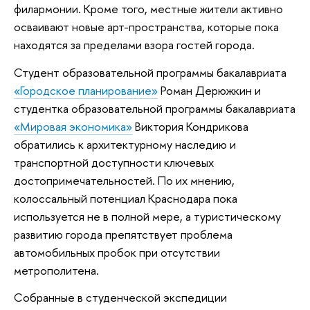
филармонии. Кроме того, местные жители активно
осваивают новые арт-пространства, которые пока
находятся за пределами взора гостей города.
Студент образовательной программы бакалавриата
«Городское планирование»
Роман Дерюжкин и
студентка образовательной программы бакалавриата
«Мировая экономика»
Виктория Кондрикова
обратились к архитектурному наследию и
транспортной доступности ключевых
достопримечательностей. По их мнению,
колоссальный потенциал Краснодара пока
используется не в полной мере, а туристическому
развитию города препятствует проблема
автомобильных пробок при отсутствии
метрополитена.
Собранные в студенческой экспедиции