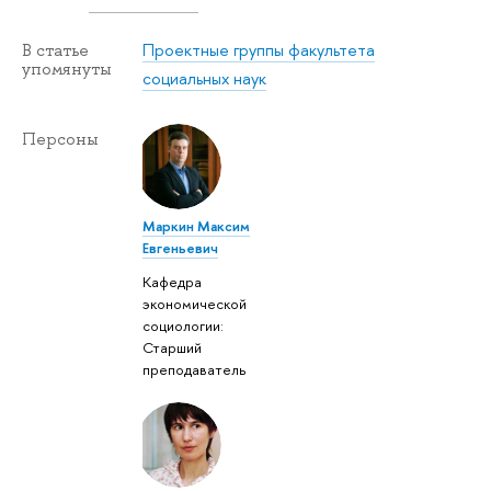
Проектные группы факультета
В статье
упомянуты
социальных наук
Персоны
Маркин Максим
Евгеньевич
Кафедра
экономической
социологии:
Старший
преподаватель