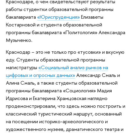
Краснодаре, о чем свидетельствуют результаты
работы студентки образовательной программы
бакалавриата
«Юриспруденция»
Елизаветы
Костарновой и студента образовательной
программы бакалавриата «Политология» Александра
Музыченко.
Краснодар – это не только про «тусовки» и вкусную
еду. Студенты образовательной программы
магистратуры
«Социальный анализ рынков на
цифровых и опросных данных»
Александр Смаль и
Алина Смаль, а также студенты образовательной
программы бакалавриата «Социология» Мадия
Идрисова и Екатерина Храмцовская наглядно
продемонстрировали, что здесь можно построить и
классический туристический маршрут, основанный
на посещении историко-археологического и
художественного музеев, драматического театра и