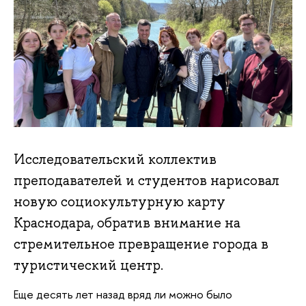
Исследовательский коллектив
преподавателей и студентов нарисовал
новую социокультурную карту
Краснодара, обратив внимание на
стремительное превращение города в
туристический центр.
Еще десять лет назад вряд ли можно было