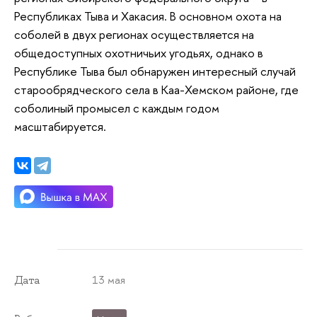
Республиках Тыва и Хакасия. В основном охота на
соболей в двух регионах осуществляется на
общедоступных охотничьих угодьях, однако в
Республике Тыва был обнаружен интересный случай
старообрядческого села в Каа-Хемском районе, где
соболиный промысел с каждым годом
масштабируется.
13 мая
Дата