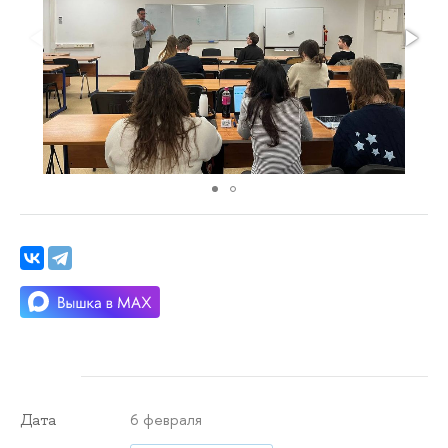
6 февраля
Дата