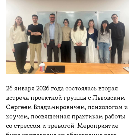
26 января 2026 года состоялась вторая
встреча проектной группы с Львовским
Сергеем Владимировичем, психологом и
коучем, посвященная практикам работы
со стрессом и тревогой. Мероприятие