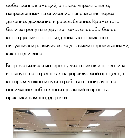
собственных эмоций, а также упражнениям,
направленным на снижение напряжения через
дыхание, движение и расслабление. Кроме того,
были затронуты и другие темы: способы более
конструктивного поведения в конфликтных
ситуациях и различия между такими переживаниями,
как стыд и вина.
Встреча вызвала интерес у участников и позволила
взглянуть на стресс как на управляемый процесс, с
которым можно и нужно работать, опираясь на
понимание собственных реакций и простые
практики самоподдержки.