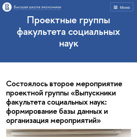
Высшая школа экономики
Меню
Проектные группы
факультета социальных
наук
Состоялось второе мероприятие
проектной группы «Выпускники
факультета социальных наук:
формирование базы данных и
организация мероприятий»