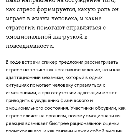
было направлено на обсуждение того,
как стресс формируется, какую роль он
играет в жизни человека, и какие
стратегии помогают справляться с
эмоциональной нагрузкой в
повседневности.
В ходе встречи спикер предложил рассматривать
стресс не только как негативное явление, но и как
адаптационный механизм, который в одних
ситуациях помогает человеку справляться с
изменениями, а при отсутствии адаптации может
приводить к ухудшению физического и
эмоционального состояния. Участники обсудили, как
стресс влияет на организм, почему эмоциональная
реакция возникает быстрее рациональной оценки
происходящего, и как связаны между собой эмоции,