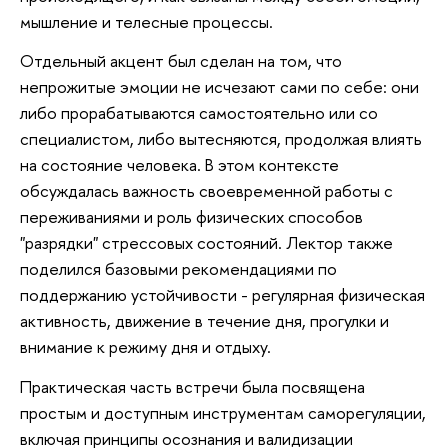
мышление и телесные процессы.
Отдельный акцент был сделан на том, что
непрожитые эмоции не исчезают сами по себе: они
либо прорабатываются самостоятельно или со
специалистом, либо вытесняются, продолжая влиять
на состояние человека. В этом контексте
обсуждалась важность своевременной работы с
переживаниями и роль физических способов
"разрядки" стрессовых состояний. Лектор также
поделился базовыми рекомендациями по
поддержанию устойчивости - регулярная физическая
активность, движение в течение дня, прогулки и
внимание к режиму дня и отдыху.
Практическая часть встречи была посвящена
простым и доступным инструментам саморегуляции,
включая принципы осознания и валидизации