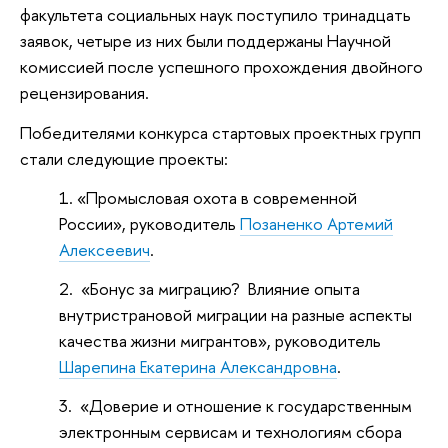
факультета социальных наук поступило тринадцать
заявок, четыре из них были поддержаны Научной
комиссией после успешного прохождения двойного
рецензирования.
Победителями конкурса стартовых проектных групп
стали следующие проекты:
«Промысловая охота в современной
России», руководитель
Позаненко Артемий
Алексеевич
.
«Бонус за миграцию? Влияние опыта
внутристрановой миграции на разные аспекты
качества жизни мигрантов», руководитель
Шарепина Екатерина Александровна
.
«Доверие и отношение к государственным
электронным сервисам и технологиям сбора