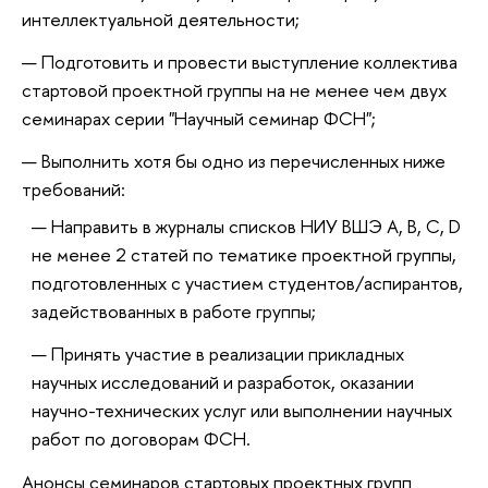
интеллектуальной деятельности;
Подготовить и провести выступление коллектива
стартовой проектной группы на не менее чем двух
семинарах серии "Научный семинар ФСН";
Выполнить хотя бы одно из перечисленных ниже
требований:
Направить в журналы списков НИУ ВШЭ A, B, C, D
не менее 2 статей по тематике проектной группы,
подготовленных с участием студентов/аспирантов,
задействованных в работе группы;
Принять участие в реализации прикладных
научных исследований и разработок, оказании
научно-технических услуг или выполнении научных
работ по договорам ФСН.
Анонсы семинаров стартовых проектных групп