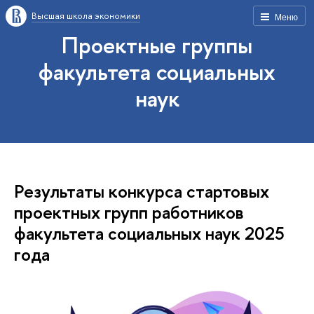
Высшая школа экономики
Меню
Проектные группы
факультета социальных
наук
Результаты конкурса стартовых
проектных групп работников
факультета социальных наук 2025
года