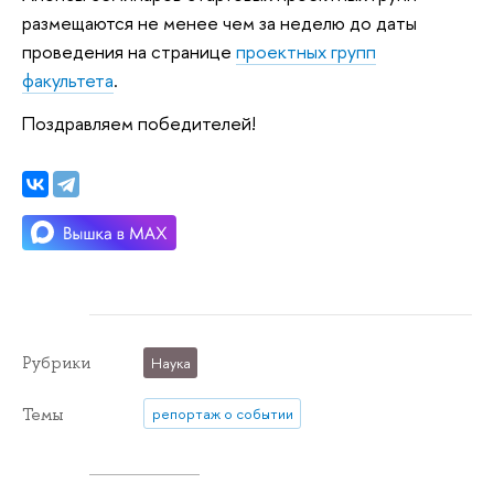
размещаются не менее чем за неделю до даты
проведения на странице
проектных групп
факультета
.
Поздравляем победителей!
Рубрики
Наука
Темы
репортаж о событии