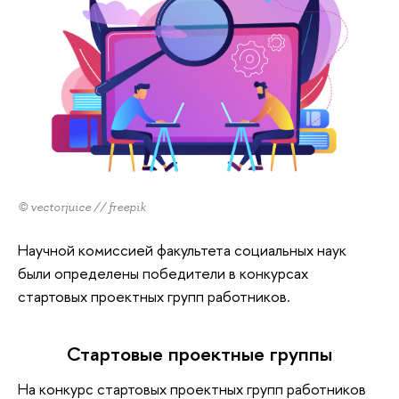
© vectorjuice // freepik
Научной комиссией факультета социальных наук
были определены победители в конкурсах
стартовых проектных групп работников.
Стартовые проектные группы
На конкурс стартовых проектных групп работников