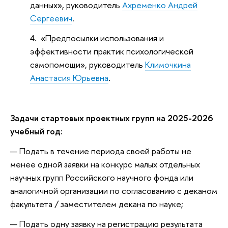
данных», руководитель
Ахременко Андрей
Сергеевич
.
«Предпосылки использования и
эффективности практик психологической
самопомощи», руководитель
Климочкина
Анастасия Юрьевна
.
Задачи стартовых проектных групп на 2025-2026
учебный год:
Подать в течение периода своей работы не
менее одной заявки на конкурс малых отдельных
научных групп Российского научного фонда или
аналогичной организации по согласованию с деканом
факультета / заместителем декана по науке;
Подать одну заявку на регистрацию результата