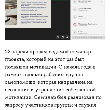
22 апреля прошел седьмой семинар
проекта, который на этот раз был
посвящен мотивации. С начала года в
рамках проекта работает группа
самопомощи, которая направлена на
осознание и укрепление собственной
мотивации. Семинар был реализован по
запросу участников группы и служил