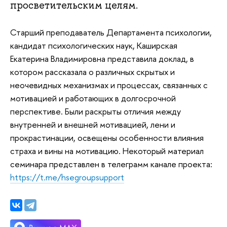
просветительским целям.
Старший преподаватель Департамента психологии,
кандидат психологических наук, Каширская
Екатерина Владимировна представила доклад, в
котором рассказала о различных скрытых и
неочевидных механизмах и процессах, связанных с
мотивацией и работающих в долгосрочной
перспективе. Были раскрыты отличия между
внутренней и внешней мотивацией, лени и
прокрастинации, освещены особенности влияния
страха и вины на мотивацию. Некоторый материал
семинара представлен в телеграмм канале проекта:
https://t.me/hsegroupsupport