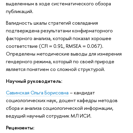
выделенным в ходе систематического обзора
публикаций.
Валидность шкалы стратегий совладания
подтверждена результатами конфирматорного
факторного анализа, который показал хорошее
соответствие (CFI = 0.91, RMSEA = 0.067).
Определены методические выводы для измерения
гендерного режима, который по своей природе
является понятием со сложной структурой.
Научный руководитель
:
Савинская Ольга Борисовна
– кандидат
социологических наук, доцент кафедры методов
сбора и анализа социологической информации,
ведущий научный сотрудник МЛ ИСИ.
Рецензенты: