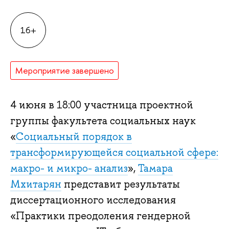
16+
Мероприятие завершено
4 июня в 18:00 участница проектной
группы факультета социальных наук
«
Социальный порядок в
трансформирующейся социальной сфере:
макро- и микро- анализ
»,
Тамара
Мхитарян
представит результаты
диссертационного исследования
«Практики преодоления гендерной