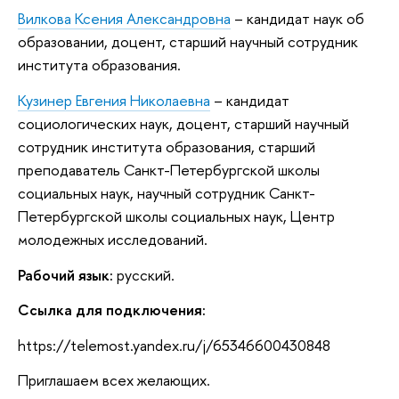
Вилкова Ксения Александровна
– кандидат наук об
образовании, доцент, старший научный сотрудник
института образования.
Кузинер Евгения Николаевна
– кандидат
социологических наук, доцент, старший научный
сотрудник института образования, старший
преподаватель Санкт-Петербургской школы
социальных наук, научный сотрудник Санкт-
Петербургской школы социальных наук, Центр
молодежных исследований.
Рабочий язык:
русский.
Ссылка для подключения:
https://telemost.yandex.ru/j/65346600430848
Приглашаем всех желающих.