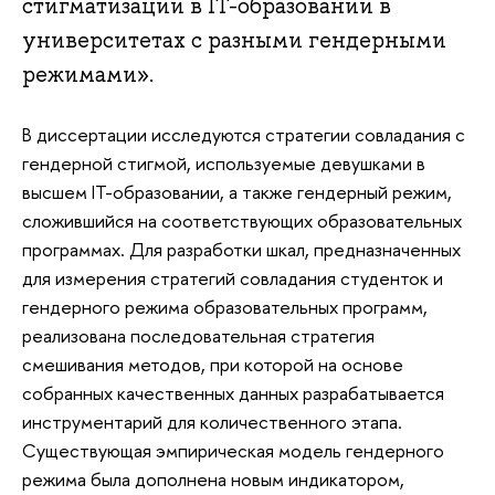
стигматизации в IT-образовании в
университетах с разными гендерными
режимами».
В диссертации исследуются стратегии совладания с
гендерной стигмой, используемые девушками в
высшем IT-образовании, а также гендерный режим,
сложившийся на соответствующих образовательных
программах. Для разработки шкал, предназначенных
для измерения стратегий совладания студенток и
гендерного режима образовательных программ,
реализована последовательная стратегия
смешивания методов, при которой на основе
собранных качественных данных разрабатывается
инструментарий для количественного этапа.
Существующая эмпирическая модель гендерного
режима была дополнена новым индикатором,