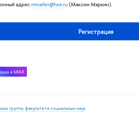
ронный адрес
mmarkin@hse.ru
(Максим Маркин).
Регистрация
ные группы факультета социальных наук