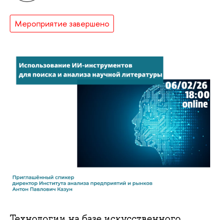
Мероприятие завершено
Технологии на базе искусственного