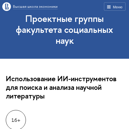
Высшая школа экономики
Меню
Проектные группы
факультета социальных
наук
Использование ИИ-инструментов
для поиска и анализа научной
литературы
16+