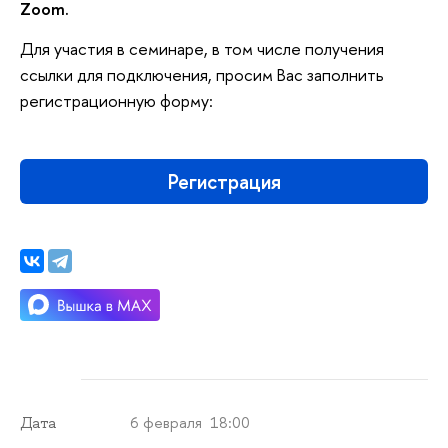
Zoom.
Для участия в семинаре, в том числе получения
ссылки для подключения, просим Вас заполнить
регистрационную форму:
Регистрация
6 февраля 18:00
Дата