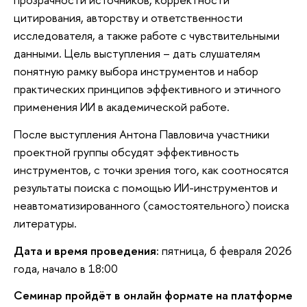
цитирования, авторству и ответственности
исследователя, а также работе с чувствительными
данными. Цель выступления – дать слушателям
понятную рамку выбора инструментов и набор
практических принципов эффективного и этичного
применения ИИ в академической работе.
После выступления Антона Павловича участники
проектной группы обсудят эффективность
инструментов, с точки зрения того, как соотносятся
результаты поиска с помощью ИИ-инструментов и
неавтоматизированного (самостоятельного) поиска
литературы.
Дата и время проведения:
пятница, 6 февраля 2026
года, начало в 18:00
Семинар пройдёт в онлайн формате на платформе