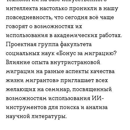
интеллекта настолько проникли в нашу
повседневность, что сегодня всё чаще
говорят о возможностях их
использования в академических работах.
Проектная группа факультета
социальных наук «Бонус за миграцию?
Влияние опыта внутристрановой
миграции на разные аспекты качества
жизни мигрантов» приглашает всех
желающих на семинар, посвященный
возможностям использования ИИ-
инструментов для поиска и анализа
научной литературы.